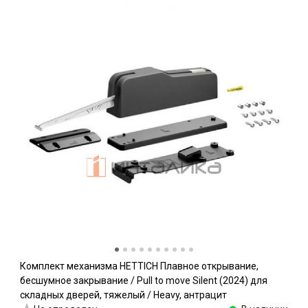
Комплект механизма HETTICH Плавное открывание,
бесшумное закрывание / Pull to move Silent (2024) для
складных дверей, тяжелый / Heavy, антрацит