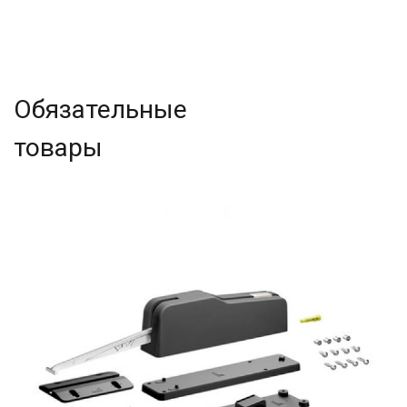
Обязательные
товары