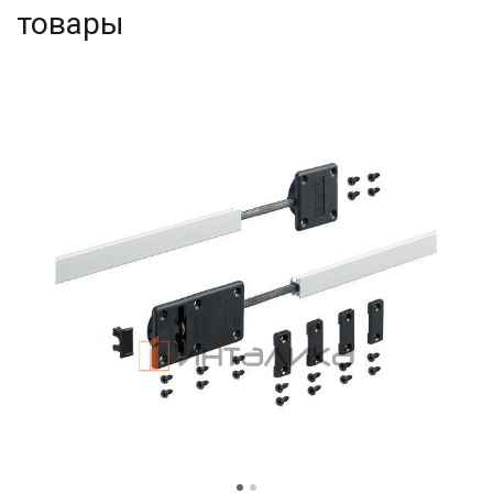
товары