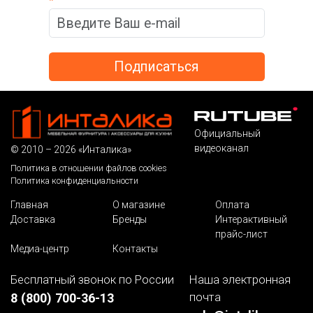
*
Официальный
видеоканал
© 2010 – 2026 «Инталика»
Политика в отношении файлов cookies
Политика конфиденциальности
Главная
О магазине
Оплата
Доставка
Бренды
Интерактивный
прайс-лист
Медиа-центр
Контакты
Бесплатный звонок по России
Наша электронная
почта
8 (800) 700-36-13