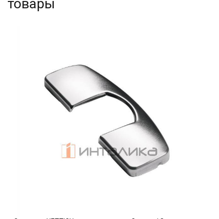
товары