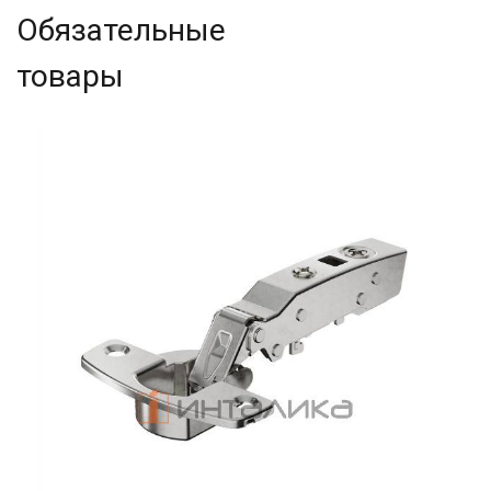
Обязательные
товары