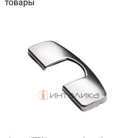
товары