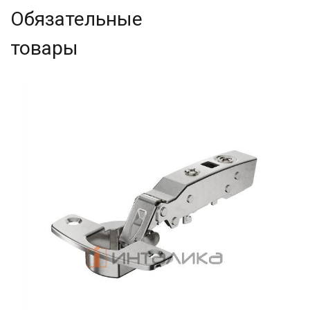
Обязательные
товары