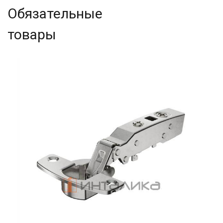
Обязательные
товары