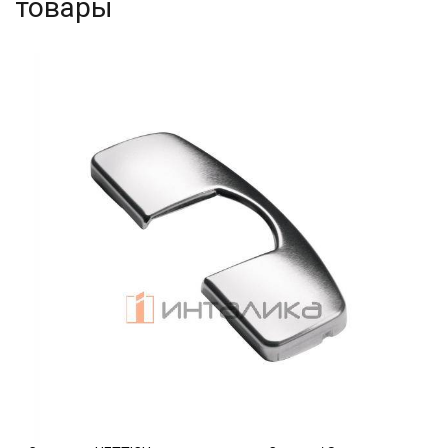
товары