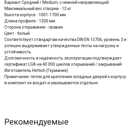
Вариант Средний / Medium, c нижней направляющей
Максимальный вес створки - 12 кг
Высота корпуса - 1001-1700 мм
Длина профиля - 1200 мм
Сторона открывания - правая
Цвет - белый
Соответствует стандартам качества DIN EN 15706, уровень 3 и
успешно выдерживает утвержденные тесты на нагрузку и
устойчивость
Долговечность и надёжность эксплуатации подтверждает
сертификат LGA на 40 000 циклов открываний / закрываний
Изготовитель Hettich (Германия)
Примечание: петли для крепления складных дверей к корпусу
в комплект не входят и заказываются отдельно
Рекомендуемые