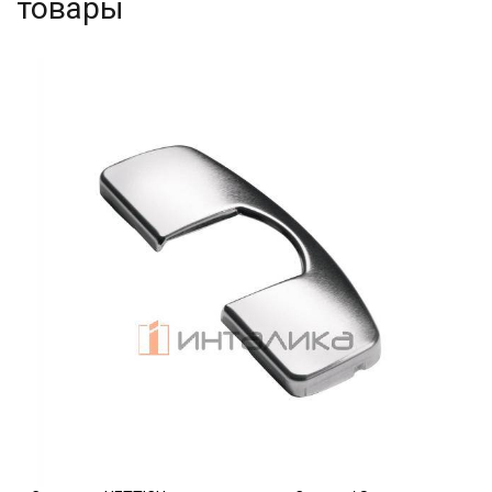
товары