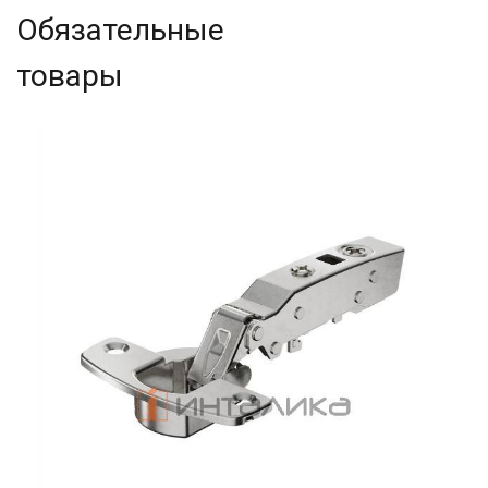
Обязательные
товары