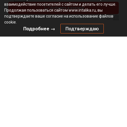
взаимодействие посетителей с сайтом и делать его лучше.
Добавить в корзину
Продолжая пользоваться сайтом www.intalika.ru, вы
подтверждаете ваше согласие на использование файлов
cookie.
Подробнее →
Подтверждаю