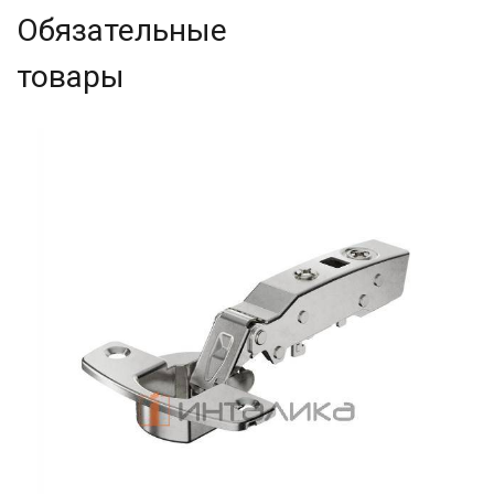
Обязательные
товары