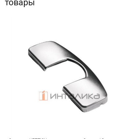
товары