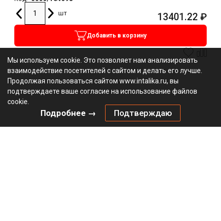
шт
13401.22
₽
Добавить в корзину
Мы используем cookie. Это позволяет нам анализировать
взаимодействие посетителей с сайтом и делать его лучше.
Продолжая пользоваться сайтом www.intalika.ru, вы
подтверждаете ваше согласие на использование файлов
cookie.
Подробнее →
Подтверждаю