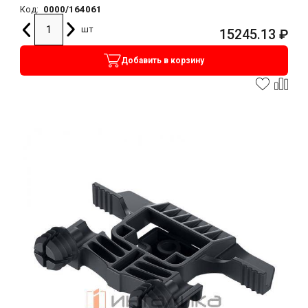
0000/164061
Код:
шт
15245.13
₽
Добавить в корзину