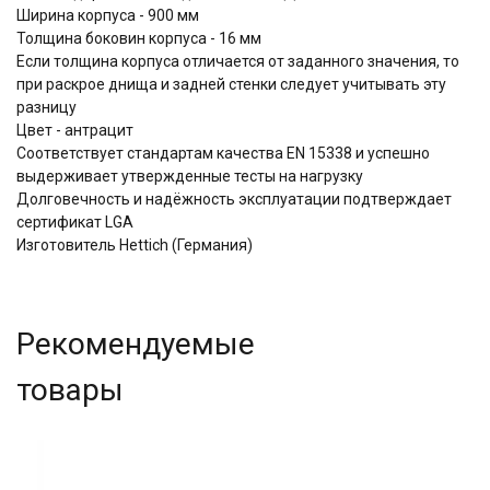
Ширина корпуса - 900 мм
Толщина боковин корпуса - 16 мм
Если толщина корпуса отличается от заданного значения, то
при раскрое днища и задней стенки следует учитывать эту
разницу
Цвет - антрацит
Соответствует стандартам качества EN 15338 и успешно
выдерживает утвержденные тесты на нагрузку
Долговечность и надёжность эксплуатации подтверждает
сертификат LGA
Изготовитель Hettich (Германия)
Рекомендуемые
товары