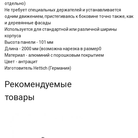
отдельно)
Не требует специальных держателей и устанавливается
одним движением, пристегиваясь к боковине точно также, как
и деревянные фасады
Используется для стандартной или различной ширины
корпуса
Высота панели - 101 мм
Длина - 2000 мм (возможна нарезка в размер0
Материал - алюминий с порошковым покрытием
Цвет - антрацит
Изготовитель Hettich (Германия)
Рекомендуемые
товары