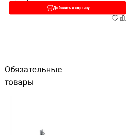
Добавить в корзину
Обязательные
товары