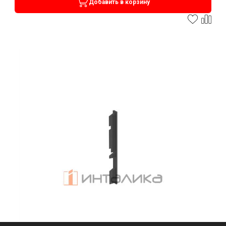
Добавить в корзину