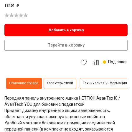
13401
₽
Добавить в корзину
Перейти в корзину
Под заказ
Описание товара
Характеристики
Техническая информация
Передняя панель внутреннего ящика HETTICH АванТех Ю /
AvanTech YOU для боковин с подсветкой
Придает дизайну внутреннего ящика завершенность,
облегчает и улучшает эксплуатационные свойства
Удобный монтаж к боковинам с помощью
соединителей
передней панели (в комплект не входят, заказываются