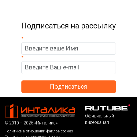
Подписаться на рассылку
*
*
Официальный
видеоканал
© 2010 – 2026 «Инталика»
Политика в отношении файлов cookies
Политика конфиденциальности