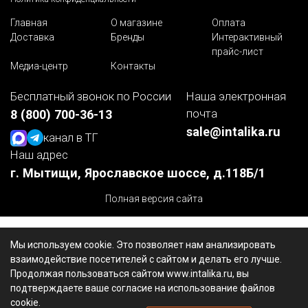
Главная
О магазине
Оплата
Доставка
Бренды
Интерактивный
прайс-лист
Медиа-центр
Контакты
Бесплатный звонок по России
Наша электронная
почта
8 (800) 700-36-13
sale@intalika.ru
канал в ТГ
Наш адрес
г. Мытищи, Ярославское шоссе, д.118Б/1
Полная версия сайта
Мы используем cookie. Это позволяет нам анализировать
взаимодействие посетителей с сайтом и делать его лучше.
Продолжая пользоваться сайтом www.intalika.ru, вы
подтверждаете ваше согласие на использование файлов
cookie.