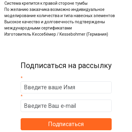
Система крепится к правой стороне тумбы
По желанию заказчика возможно индивидуальное
моделирование количества и типа навесных элементов
Высокое качество и долговечность подтверждены
международными сертификатами
Изготовитель Кессебёмер / Kessebohmer (Германия)
Подписаться на рассылку
*
*