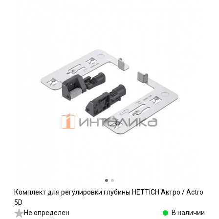
Комплект для регулировки глубины HETTICH Актро / Actro
5D
Не определен
В наличии