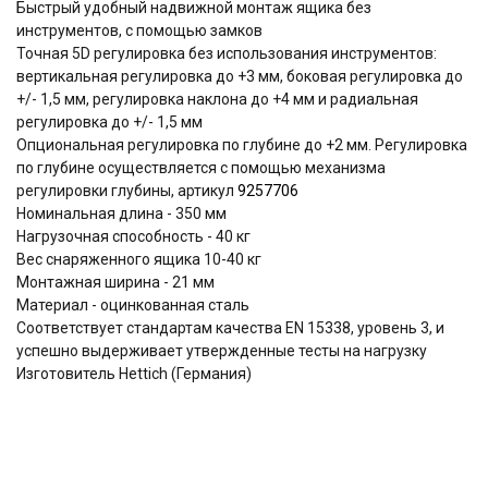
Быстрый удобный надвижной монтаж ящика без
инструментов, с помощью замков
Точная 5D регулировка без использования инструментов:
вертикальная регулировка до +3 мм, боковая регулировка до
+/- 1,5 мм, регулировка наклона до +4 мм и радиальная
регулировка до +/- 1,5 мм
Опциональная регулировка по глубине до +2 мм. Регулировка
по глубине осуществляется с помощью механизма
регулировки глубины, артикул
9257706
Номинальная длина - 350 мм
Нагрузочная способность - 40 кг
Вес снаряженного ящика 10-40 кг
Монтажная ширина - 21 мм
Материал - оцинкованная сталь
Соответствует стандартам качества EN 15338, уровень 3, и
успешно выдерживает утвержденные тесты на нагрузку
Изготовитель Hettich (Германия)