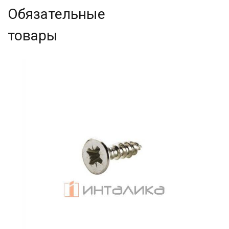
Обязательные
товары