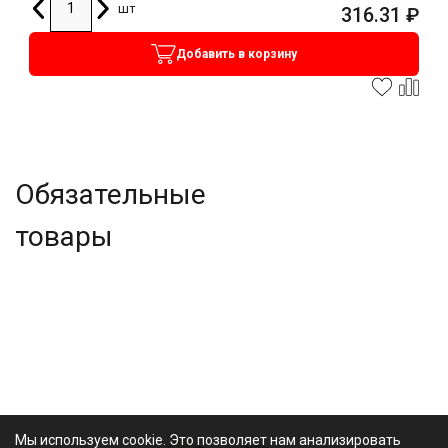
шт
316.31
₽
Добавить в корзину
Обязательные
товары
Мы используем cookie. Это позволяет нам анализировать