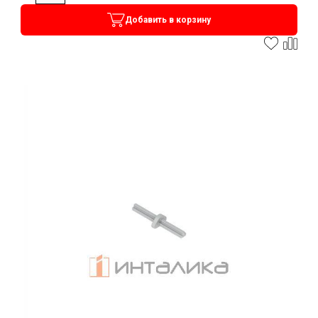
Добавить в корзину