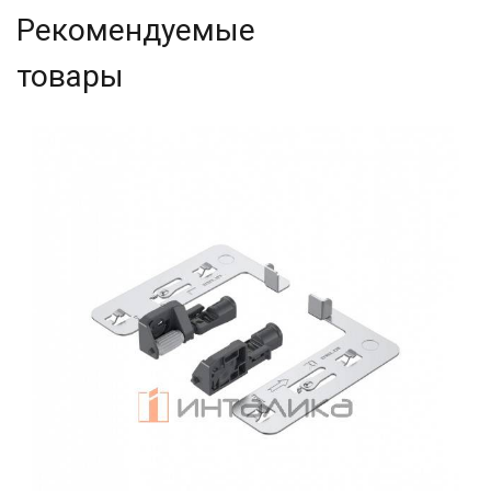
Рекомендуемые
товары