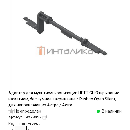
Адаптер для мультисинхронизации HETTICH Открывание
нажатием, бесшумное закрывание / Push to Open Silent,
для направляющих Актро / Actro
Не определен
В наличии
9278452
Артикул:
0000/97252
Код: