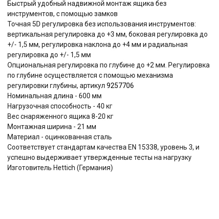
Быстрый удобный надвижной монтаж ящика без
инструментов, с помощью замков
Точная 5D регулировка без использования инструментов:
вертикальная регулировка до +3 мм, боковая регулировка до
+/- 1,5 мм, регулировка наклона до +4 мм и радиальная
регулировка до +/- 1,5 мм
Опциональная регулировка по глубине до +2 мм. Регулировка
по глубине осуществляется с помощью механизма
регулировки глубины, артикул
9257706
Номинальная длина - 600 мм
Нагрузочная способность - 40 кг
Вес снаряженного ящика 8-20 кг
Монтажная ширина - 21 мм
Материал - оцинкованная сталь
Соответствует стандартам качества EN 15338, уровень 3, и
успешно выдерживает утвержденные тесты на нагрузку
Изготовитель Hettich (Германия)