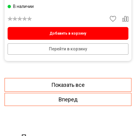
В наличии
Добавить в корзину
Перейти в корзину
Показать все
Вперед