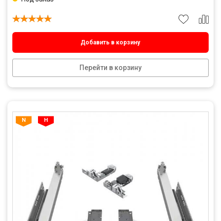
Добавить в корзину
Перейти в корзину