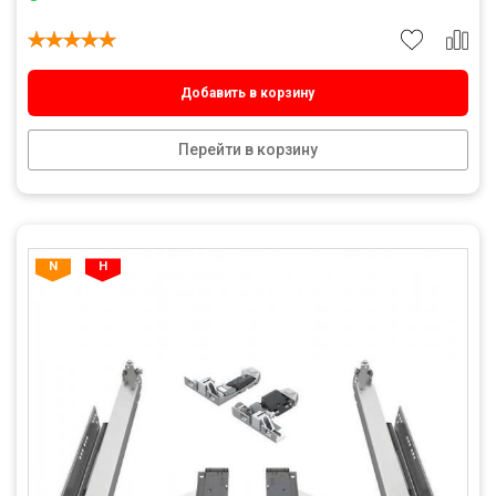
Добавить в корзину
Перейти в корзину