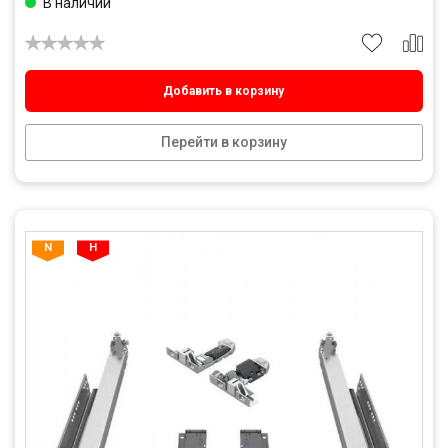
В наличии
Добавить в корзину
Перейти в корзину