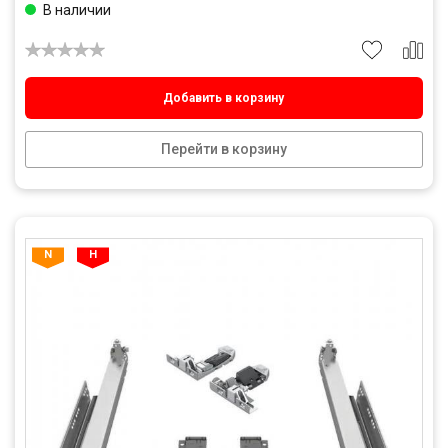
В наличии
Добавить в корзину
Перейти в корзину