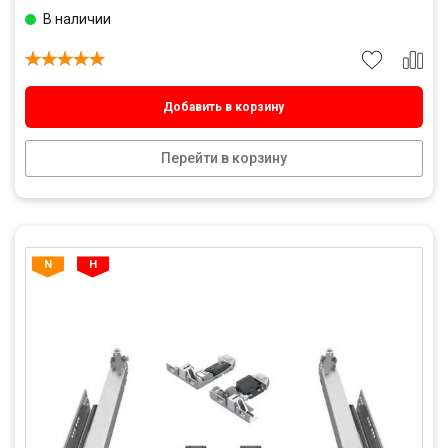
В наличии
Добавить в корзину
Перейти в корзину