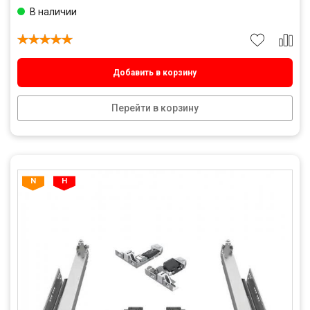
В наличии
Добавить в корзину
Перейти в корзину