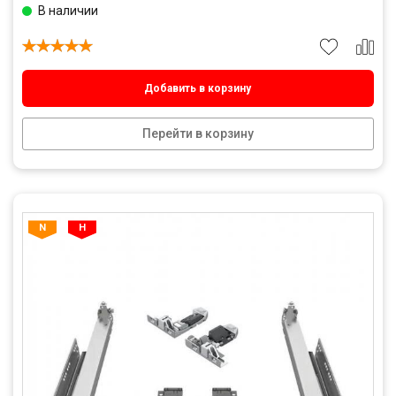
В наличии
Добавить в корзину
Перейти в корзину