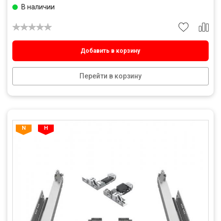
В наличии
Добавить в корзину
Перейти в корзину