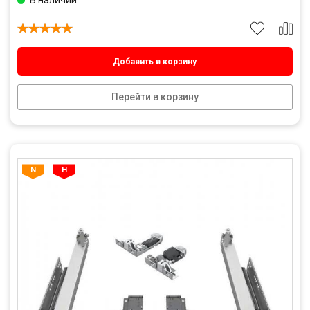
В наличии
Добавить в корзину
Перейти в корзину