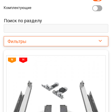
Комплектующие
Поиск по разделу
Фильтры