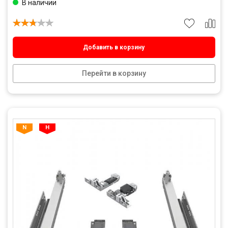
В наличии
Добавить в корзину
Перейти в корзину