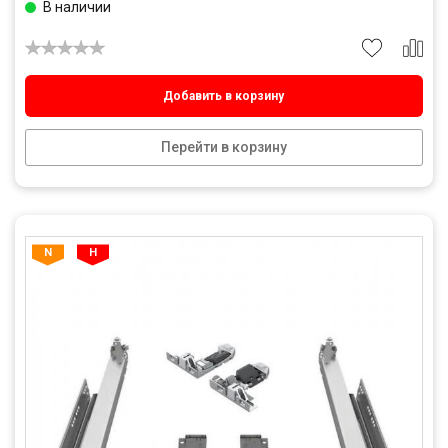
В наличии
Добавить в корзину
Перейти в корзину