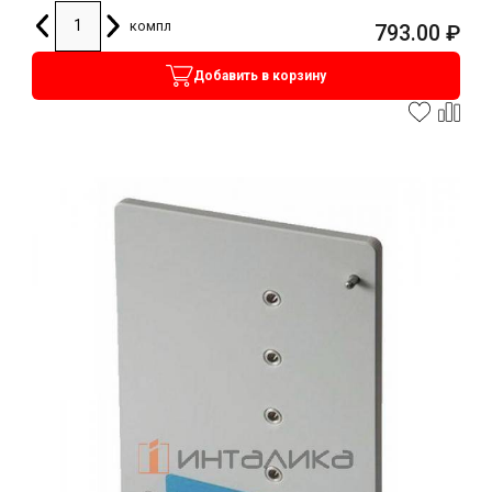
компл
793.00
₽
Добавить в корзину