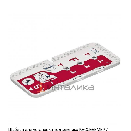
Шаблон для установки подъемника КЕССЕБЁМЕР /