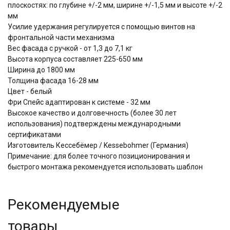
плоскостях: по глубине +/-2 мм, ширине +/-1,5 мм и высоте +/-2
мм
Усилие удержания регулируется с помощью винтов на
фронтальной части механизма
Вес фасада с ручкой - от 1,3 до 7,1 кг
Высота корпуса составляет 225-650 мм
Ширина до 1800 мм
Толщина фасада 16-28 мм
Цвет - белый
Фри Спейс адаптирован к системе - 32 мм
Высокое качество и долговечность (более 30 лет
использования) подтверждены международными
сертификатами
Изготовитель Кессебёмер / Kessebohmer (Германия)
Примечание: для более точного позиционирования и
быстрого монтажа рекомендуется использовать шаблон
Рекомендуемые
товары