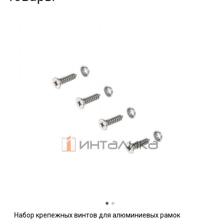
Набор крепежных винтов для алюминиевых рамок