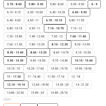
5.70 - 8.60
5.80 - 9.30
5.80 - 8.60
5.90 - 9.50
6 - 9
6.10 - 9.10
6.30 - 10.60
6.40 - 10.20
6.40 - 9.50
6.40 - 9.60
6.50 - 11
6.70 - 10.10
6.80 - 11.50
6.80 - 10.10
6.90 - 11
7.10 - 10.70
7.10 - 12
7.20 - 10.80
7.40 - 12.60
7.50 - 12
7.60 - 11.40
7.60 - 11.50
7.80 - 13.20
8.10 - 12.30
8.20 - 13.90
8.30 - 13.40
8.60 - 13.20
8.60 - 14.70
9.10 - 15.50
9.30 - 14.30
9.60 - 16.50
9.70 - 14.40
10.10 - 15.60
10.10 - 15
10.20 - 17.60
10.50 - 15.70
10.90 - 18.90
11 - 17.20
11 - 16.40
11.50 - 17.10
12 - 18
12.10 - 19.10
12.60 - 18.90
13.30 - 20
14 - 21.20
14.80 - 22.50
15.80 - 24
16.80 - 25.70
Цвет