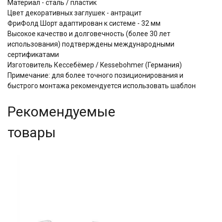
Материал - сталь / пластик
Цвет декоративных заглушек - антрацит
ФриФолд Шорт адаптирован к системе - 32 мм
Высокое качество и долговечность (более 30 лет
использования) подтверждены международными
сертификатами
Изготовитель Кессебёмер / Kessebohmer (Германия)
Примечание: для более точного позиционирования и
быстрого монтажа рекомендуется использовать шаблон
Рекомендуемые
товары