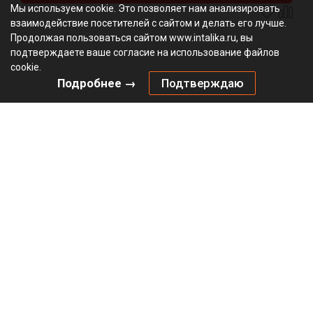
Мы используем cookie. Это позволяет нам анализировать
взаимодействие посетителей с сайтом и делать его лучше.
Продолжая пользоваться сайтом www.intalika.ru, вы
подтверждаете ваше согласие на использование файлов
cookie.
Подробнее →
Подтверждаю