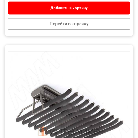
Добавить в корзину
Перейти в корзину