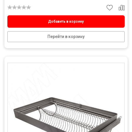
Добавить в корзину
Перейти в корзину