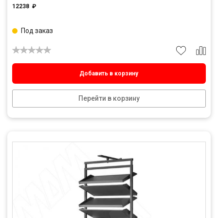
12238
₽
Под заказ
Добавить в корзину
Перейти в корзину