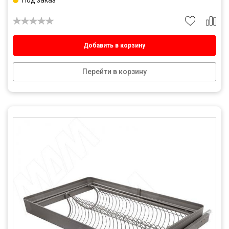
Под заказ
Добавить в корзину
Перейти в корзину