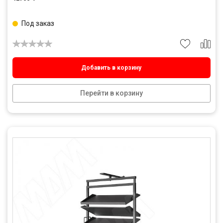
Под заказ
Добавить в корзину
Перейти в корзину