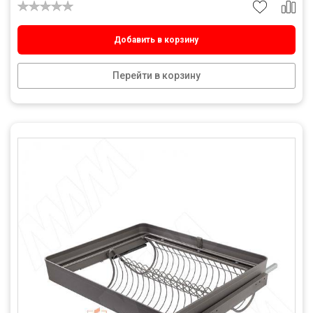
Добавить в корзину
Перейти в корзину