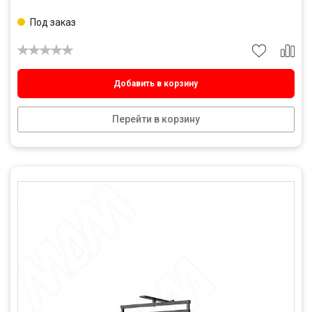
Под заказ
Добавить в корзину
Перейти в корзину