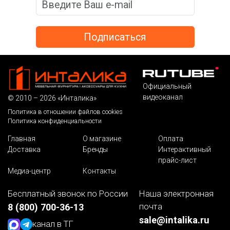
Официальный
видеоканал
© 2010 – 2026 «Инталика»
Политика в отношении файлов cookies
Политика конфиденциальности
Главная
О магазине
Оплата
Доставка
Бренды
Интерактивный
прайс-лист
Медиа-центр
Контакты
Бесплатный звонок по России
Наша электронная
почта
8 (800) 700-36-13
sale@intalika.ru
канал в ТГ