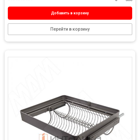
Добавить в корзину
Перейти в корзину