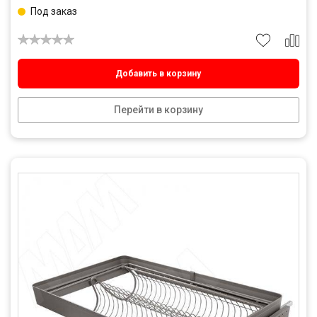
Под заказ
Добавить в корзину
Перейти в корзину