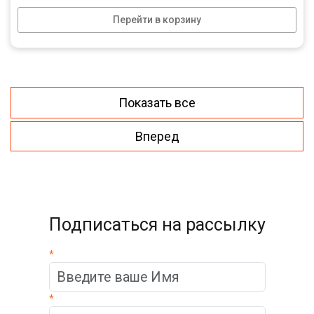
Перейти в корзину
Показать все
Вперед
Подписаться на рассылку
*
*