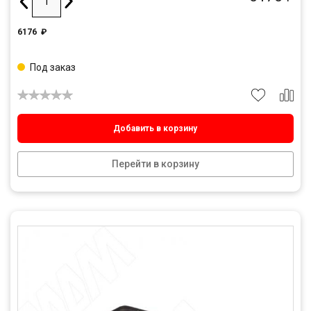
6176
₽
Под заказ
Добавить в корзину
Перейти в корзину