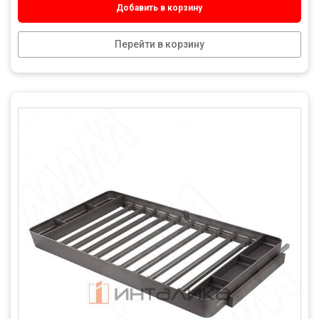
Добавить в корзину
Перейти в корзину