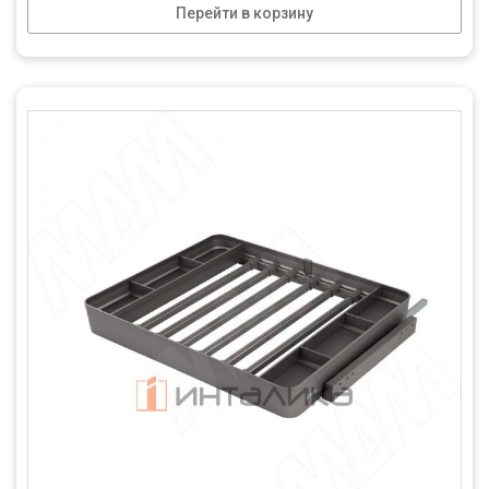
Перейти в корзину