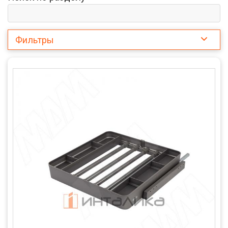
Фильтры