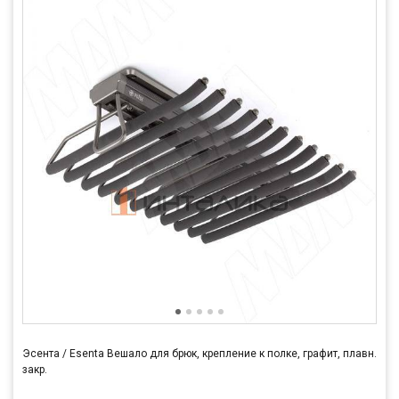
Эсента / Esenta Вешало для брюк, крепление к полке, графит, плавн.
закр.