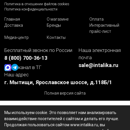
Политика в отношении файлов cookies
Политика конфиденциальности
Главная
О магазине
Оплата
Доставка
Бренды
Интерактивный
прайс-лист
Медиа-центр
Контакты
Бесплатный звонок по России
Наша электронная
почта
8 (800) 700-36-13
sale@intalika.ru
канал в ТГ
Наш адрес
г. Мытищи, Ярославское шоссе, д.118Б/1
Полная версия сайта
Мы используем cookie. Это позволяет нам анализировать
взаимодействие посетителей с сайтом и делать его лучше.
Продолжая пользоваться сайтом www.intalika.ru, вы