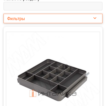
Фильтры