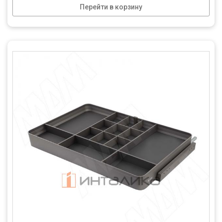
Перейти в корзину