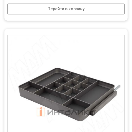
Перейти в корзину