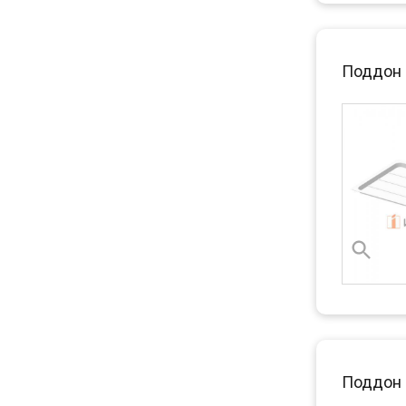
Поддон 
Поддон 