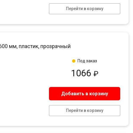
Перейти в корзину
600 мм, пластик, прозрачный
Под заказ
1066
₽
Добавить в корзину
Перейти в корзину