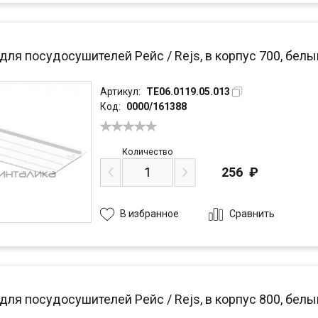
для посудосушителей Рейс / Rejs, в корпус 700, белы
Артикул:
TE06.0119.05.013
Код:
0000/161388
Количество
256
₽
Сравнить
В избранное
для посудосушителей Рейс / Rejs, в корпус 800, белы