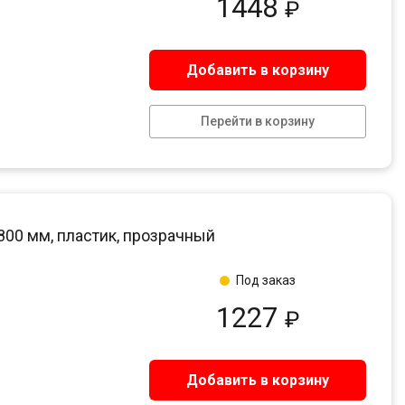
1448
₽
Добавить в корзину
Перейти в корзину
800 мм, пластик, прозрачный
Под заказ
1227
₽
Добавить в корзину