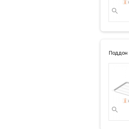
Поддон 