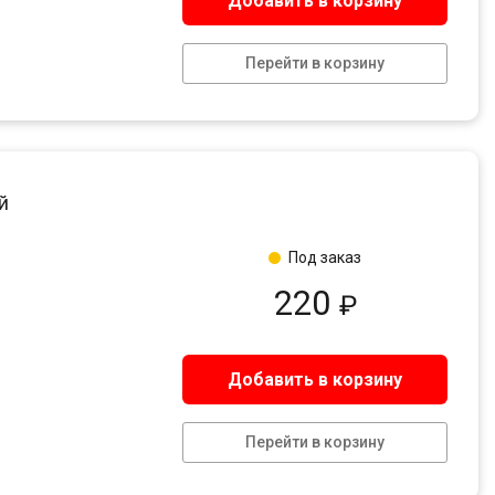
Добавить в корзину
Перейти в корзину
й
Под заказ
220
₽
Добавить в корзину
Перейти в корзину