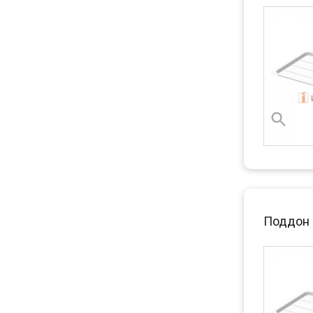
Поддон 