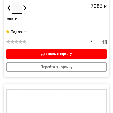
7086
₽
7086
₽
Под заказ
Добавить в корзину
Перейти в корзину