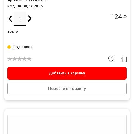
0000/167055
Код:
124
₽
124
₽
Под заказ
Добавить в корзину
Перейти в корзину