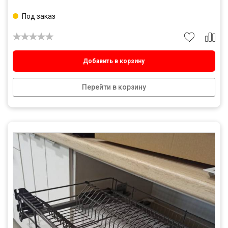
Под заказ
Добавить в корзину
Перейти в корзину