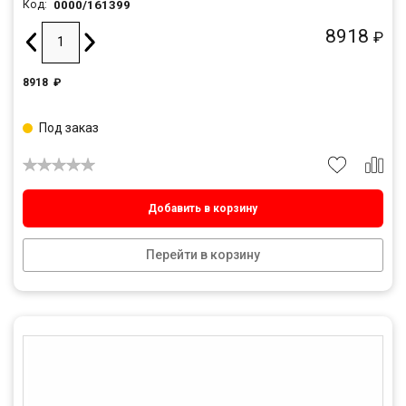
0000/161399
Код:
8918
₽
8918
₽
Под заказ
Добавить в корзину
Перейти в корзину