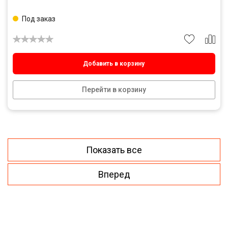
Под заказ
Добавить в корзину
Перейти в корзину
Показать все
Вперед