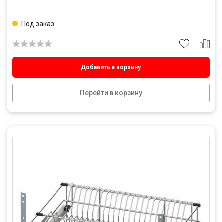
Под заказ
Добавить в корзину
Перейти в корзину