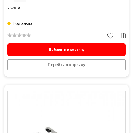
2570
₽
Под заказ
Добавить в корзину
Перейти в корзину