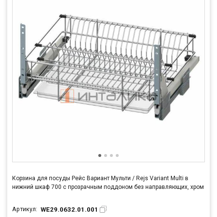
Корзина для посуды Рейс Вариант Мульти / Rejs Variant Multi в
нижний шкаф 700 с прозрачным поддоном без направляющих, хром
WE29.0632.01.001
Артикул: