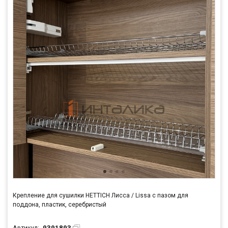
Крепление для сушилки HETTICH Лисса / Lissa с пазом для
поддона, пластик, серебристый
9391893
Артикул: