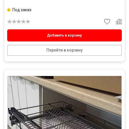
Под заказ
Добавить в корзину
Перейти в корзину