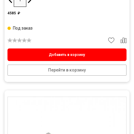
4585
₽
Под заказ
Добавить в корзину
Перейти в корзину