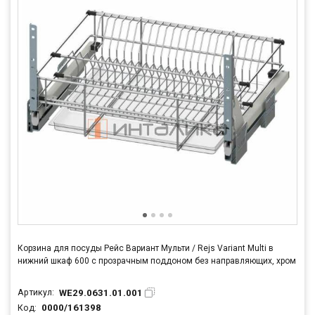
Корзина для посуды Рейс Вариант Мульти / Rejs Variant Multi в
нижний шкаф 600 с прозрачным поддоном без направляющих, хром
WE29.0631.01.001
Артикул:
0000/161398
Код: