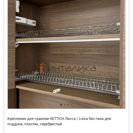
Крепление для сушилки HETTICH Лисса / Lissa без паза для
поддона, пластик, серебристый