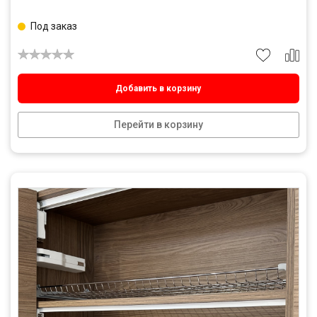
Под заказ
Добавить в корзину
Перейти в корзину