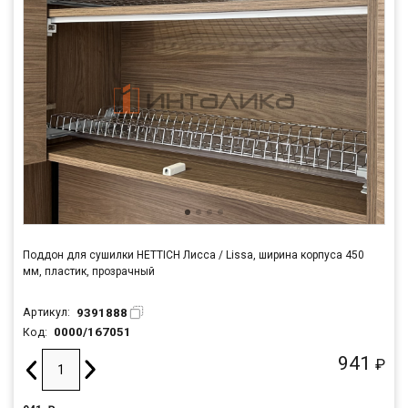
Поддон для сушилки HETTICH Лисса / Lissa, ширина корпуса 450
мм, пластик, прозрачный
9391888
Артикул:
0000/167051
Код:
941
₽