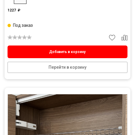
1227
₽
Под заказ
Добавить в корзину
Перейти в корзину