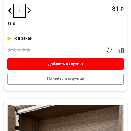
81
₽
81
₽
Под заказ
Добавить в корзину
Перейти в корзину