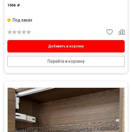
1066
₽
Под заказ
Добавить в корзину
Перейти в корзину