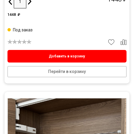
1448
₽
Под заказ
Добавить в корзину
Перейти в корзину