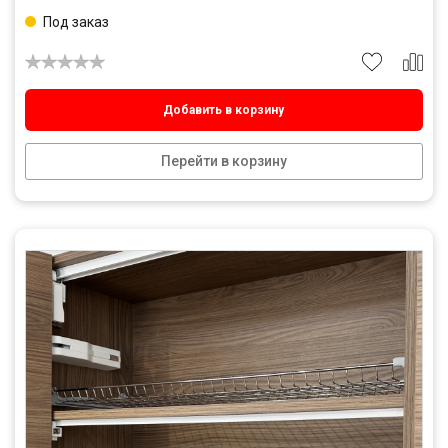
Под заказ
Добавить в корзину
Перейти в корзину