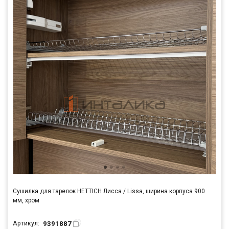
Сушилка для тарелок HETTICH Лисса / Lissa, ширина корпуса 900
мм, хром
9391887
Артикул: