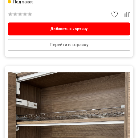
Под заказ
Добавить в корзину
Перейти в корзину