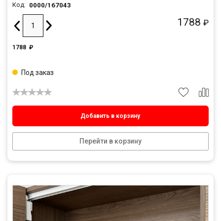
0000/167043
Код:
1788
₽
1788
₽
Под заказ
Добавить в корзину
Перейти в корзину