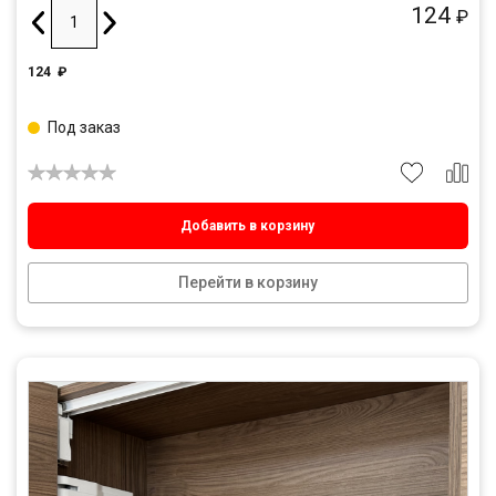
124
₽
124
₽
Под заказ
Добавить в корзину
Перейти в корзину