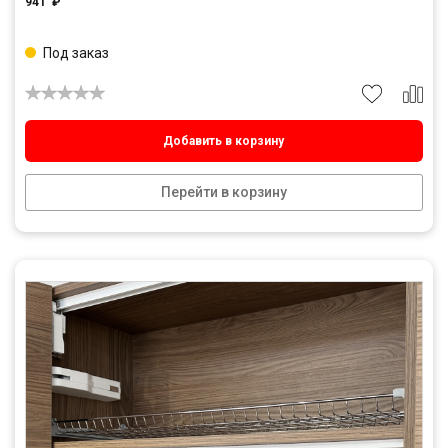
941
₽
Под заказ
Добавить в корзину
Перейти в корзину