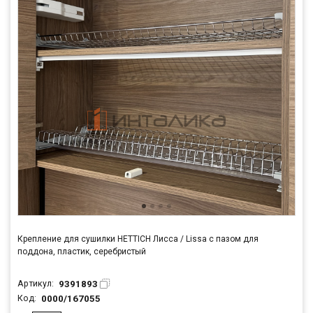
Крепление для сушилки HETTICH Лисса / Lissa с пазом для
поддона, пластик, серебристый
9391893
Артикул:
0000/167055
Код: