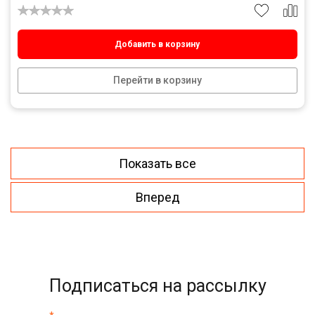
Добавить в корзину
Перейти в корзину
Показать все
Вперед
Подписаться на рассылку