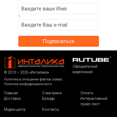
*
*
Официальный
видеоканал
© 2010 – 2026 «Инталика»
Политика в отношении файлов cookies
Политика конфиденциальности
Главная
О магазине
Оплата
Доставка
Бренды
Интерактивный
прайс-лист
Медиа-центр
Контакты