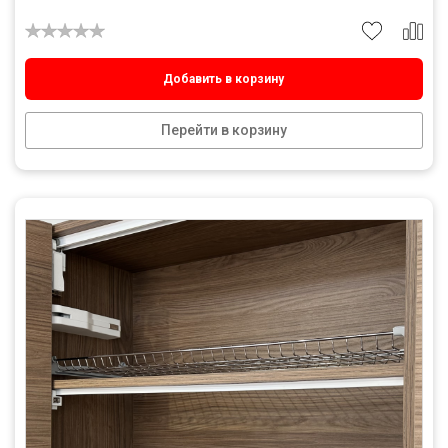
Добавить в корзину
Перейти в корзину