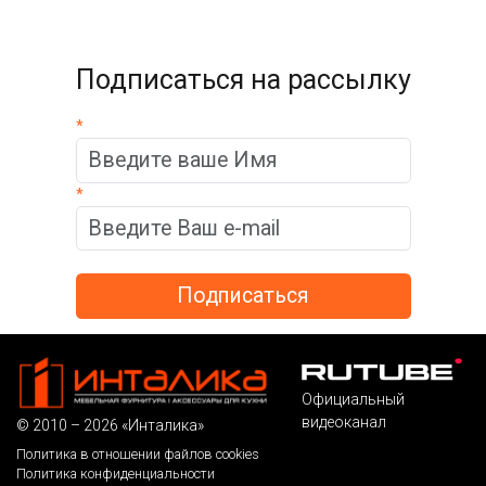
Подписаться на рассылку
*
*
Официальный
видеоканал
© 2010 – 2026 «Инталика»
Политика в отношении файлов cookies
Политика конфиденциальности