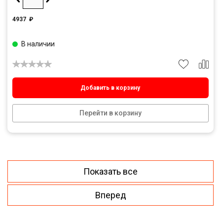
4937
₽
В наличии
Добавить в корзину
Перейти в корзину
Показать все
Вперед