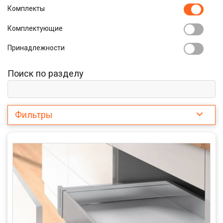
Комплекты
Комплектующие
Принадлежности
Поиск по разделу
Фильтры