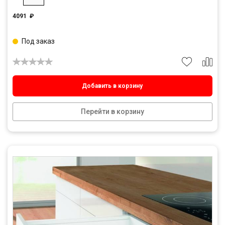
4091
₽
Под заказ
Добавить в корзину
Перейти в корзину