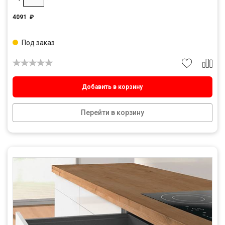
4091
₽
Под заказ
Добавить в корзину
Перейти в корзину