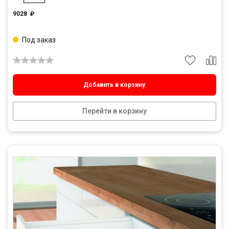
9028
₽
Под заказ
Добавить в корзину
Перейти в корзину