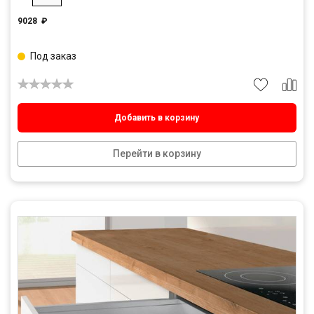
9028
₽
Под заказ
Добавить в корзину
Перейти в корзину