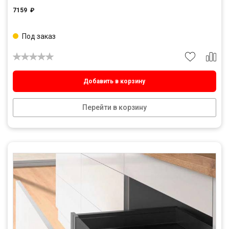
7159
₽
Под заказ
Добавить в корзину
Перейти в корзину