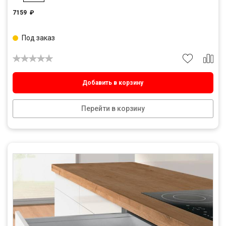
7159
₽
Под заказ
Добавить в корзину
Перейти в корзину