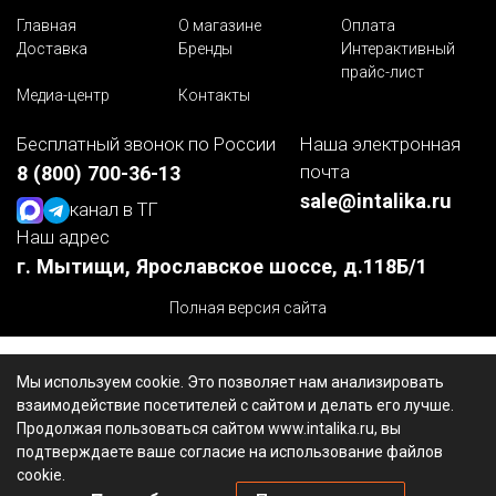
Главная
О магазине
Оплата
Доставка
Бренды
Интерактивный
прайс-лист
Медиа-центр
Контакты
Бесплатный звонок по России
Наша электронная
почта
8 (800) 700-36-13
sale@intalika.ru
канал в ТГ
Наш адрес
г. Мытищи, Ярославское шоссе, д.118Б/1
Полная версия сайта
Мы используем cookie. Это позволяет нам анализировать
взаимодействие посетителей с сайтом и делать его лучше.
Продолжая пользоваться сайтом www.intalika.ru, вы
подтверждаете ваше согласие на использование файлов
cookie.