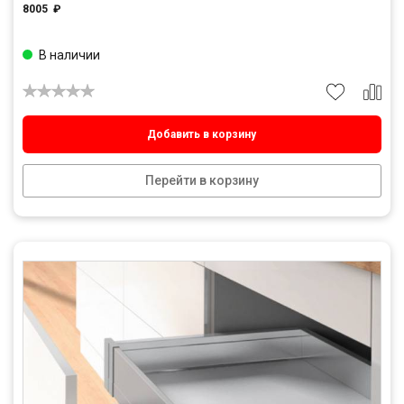
8005
₽
В наличии
Добавить в корзину
Перейти в корзину