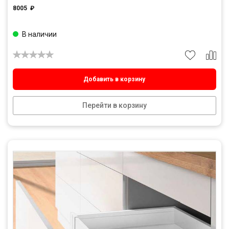
8005
₽
В наличии
Добавить в корзину
Перейти в корзину