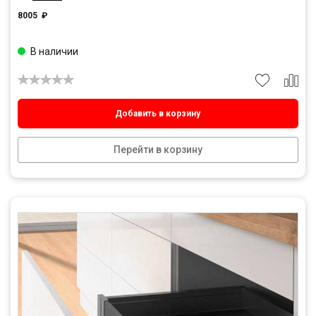
8005
₽
В наличии
Добавить в корзину
Перейти в корзину