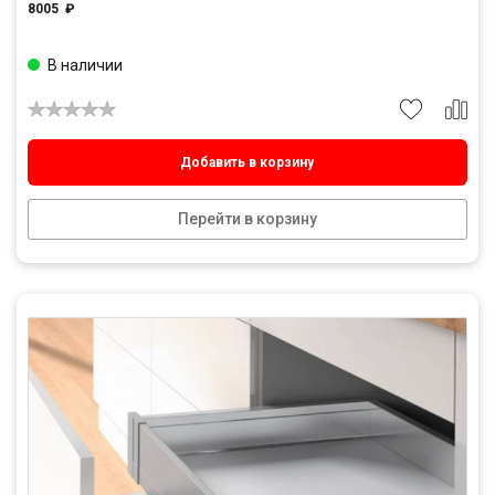
8005
₽
В наличии
Добавить в корзину
Перейти в корзину