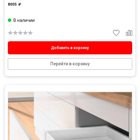
8005
₽
В наличии
Добавить в корзину
Перейти в корзину