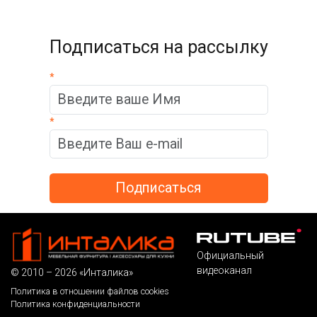
Подписаться на рассылку
*
*
Официальный
видеоканал
© 2010 – 2026 «Инталика»
Политика в отношении файлов cookies
Политика конфиденциальности