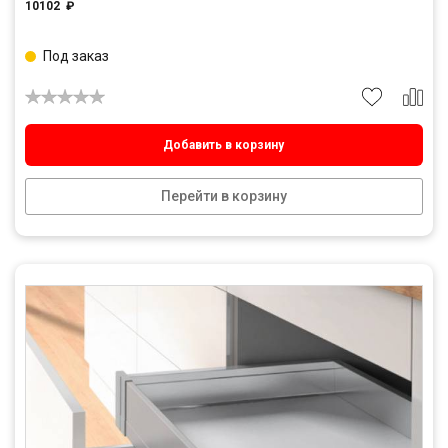
10102
₽
Под заказ
Добавить в корзину
Перейти в корзину