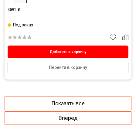
4091
₽
Под заказ
Добавить в корзину
Перейти в корзину
Показать все
Вперед