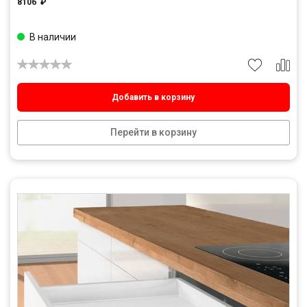
8106
₽
В наличии
Добавить в корзину
Перейти в корзину