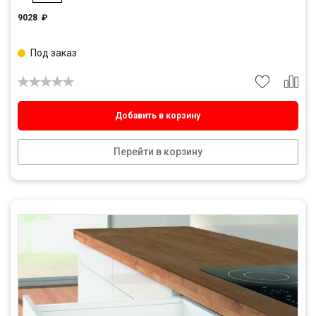
9028
₽
Под заказ
Добавить в корзину
Перейти в корзину