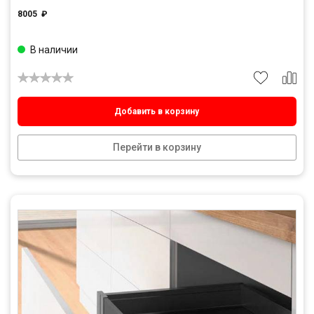
8005
₽
В наличии
Добавить в корзину
Перейти в корзину