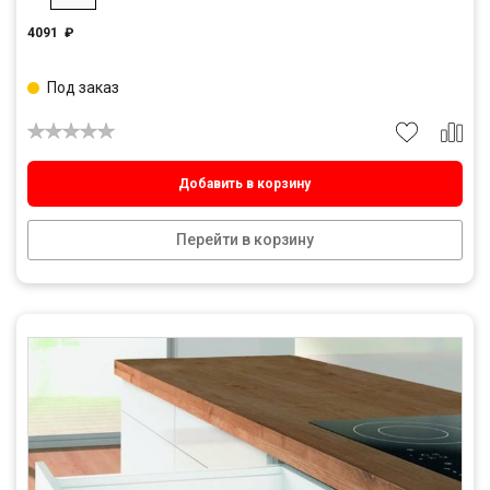
4091
₽
Под заказ
Добавить в корзину
Перейти в корзину