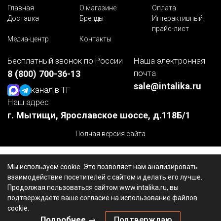
Главная
О магазине
Оплата
Доставка
Бренды
Интерактивный
прайс-лист
Медиа-центр
Контакты
Бесплатный звонок по России
Наша электронная
почта
8 (800) 700-36-13
sale@intalika.ru
канал в ТГ
Наш адрес
г. Мытищи, Ярославское шоссе, д.118Б/1
Полная версия сайта
Мы используем cookie. Это позволяет нам анализировать
взаимодействие посетителей с сайтом и делать его лучше.
Продолжая пользоваться сайтом www.intalika.ru, вы
подтверждаете ваше согласие на использование файлов
cookie.
Подробнее →
Подтверждаю