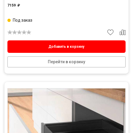
7159
₽
Под заказ
Добавить в корзину
Перейти в корзину