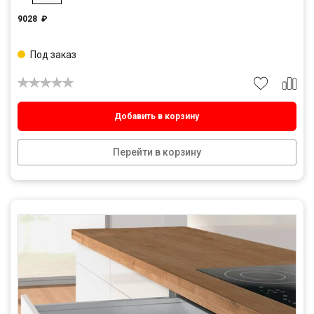
9028
₽
Под заказ
Добавить в корзину
Перейти в корзину