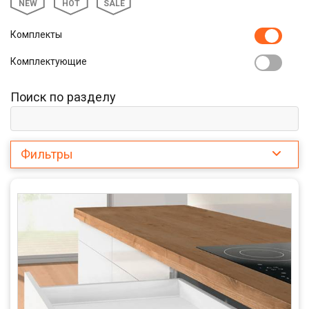
NEW
HOT
SALE
Комплекты
Комплектующие
Поиск по разделу
Фильтры