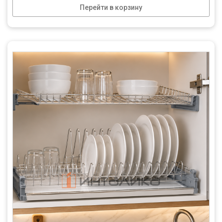
Перейти в корзину