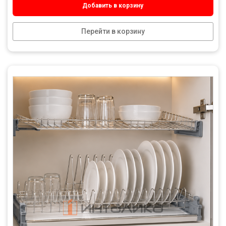
Добавить в корзину
Перейти в корзину