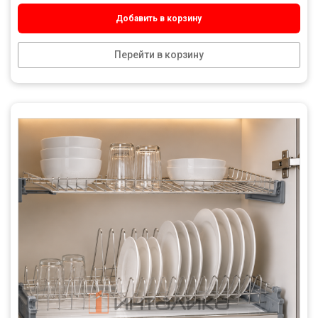
Добавить в корзину
Перейти в корзину