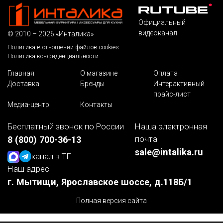
Официальный
видеоканал
© 2010 – 2026 «Инталика»
Политика в отношении файлов cookies
Политика конфиденциальности
Главная
О магазине
Оплата
Доставка
Бренды
Интерактивный
прайс-лист
Медиа-центр
Контакты
Бесплатный звонок по России
Наша электронная
почта
8 (800) 700-36-13
sale@intalika.ru
канал в ТГ
Наш адрес
г. Мытищи, Ярославское шоссе, д.118Б/1
Полная версия сайта