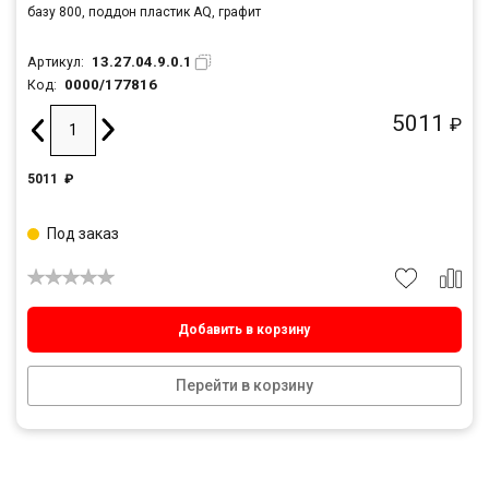
базу 800, поддон пластик AQ, графит
13.27.04.9.0.1
Артикул:
0000/177816
Код:
5011
₽
5011
₽
Под заказ
Добавить в корзину
Перейти в корзину