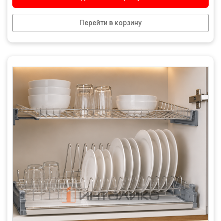
Перейти в корзину