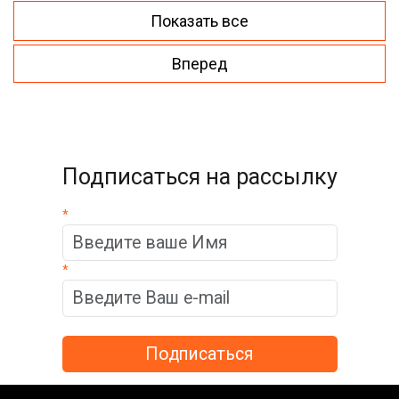
Показать все
Вперед
Подписаться на рассылку
*
*