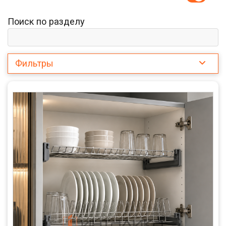
Поиск по разделу
Фильтры