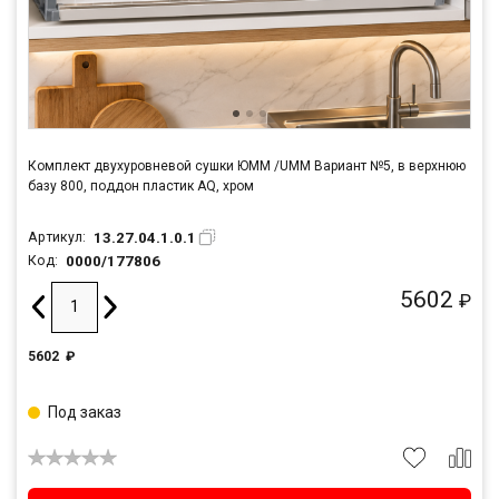
Комплект двухуровневой сушки ЮММ /UMM Вариант №5, в верхнюю
базу 800, поддон пластик AQ, хром
13.27.04.1.0.1
Артикул:
0000/177806
Код:
5602
₽
5602
₽
Под заказ