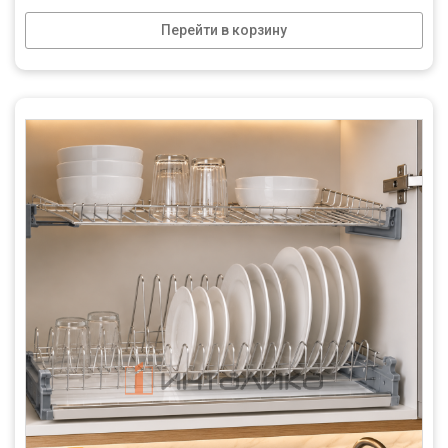
Перейти в корзину