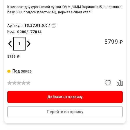
Комплект двухуровневой сушки ЮММ /UMM Вариант №5, в верхнюю
базу 500, поддон пластик AQ, нержавеющая сталь
13.27.01.5.0.1
Артикул:
0000/177814
Код:
5799
₽
5799
₽
Под заказ
Добавить в корзину
Перейти в корзину