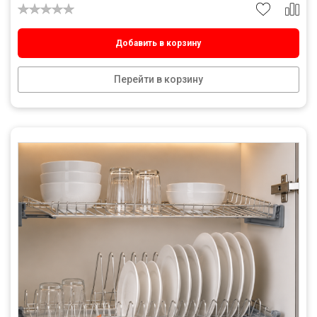
Добавить в корзину
Перейти в корзину