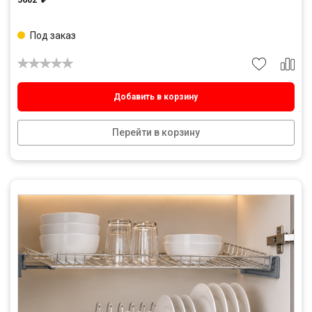
5602
₽
Под заказ
Добавить в корзину
Перейти в корзину