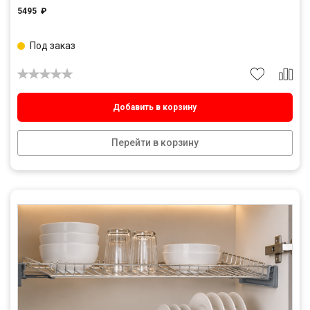
5495
₽
Под заказ
Добавить в корзину
Перейти в корзину