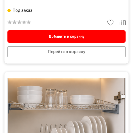
Под заказ
Добавить в корзину
Перейти в корзину