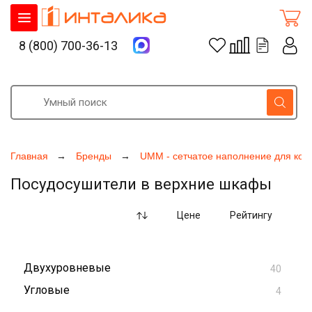
8 (800) 700-36-13
Главная
Бренды
UMM - сетчатое наполнение для кор
Посудосушители в верхние шкафы
Цене
Рейтингу
Двухуровневые
40
Угловые
4