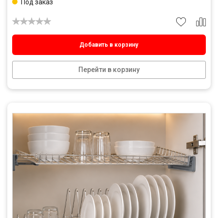
Под заказ
Добавить в корзину
Перейти в корзину