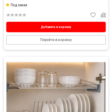
Под заказ
Добавить в корзину
Перейти в корзину