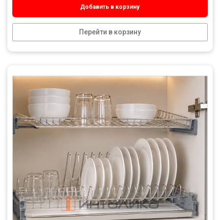
Добавить в корзину
Перейти в корзину