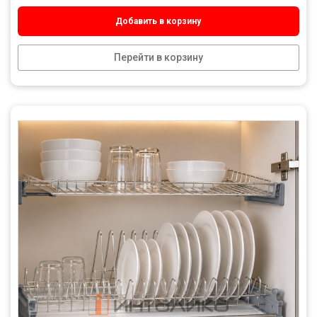
Добавить в корзину
Перейти в корзину