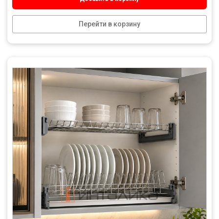
Перейти в корзину