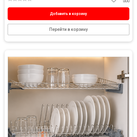
Добавить в корзину
Перейти в корзину