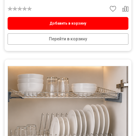
Добавить в корзину
Перейти в корзину