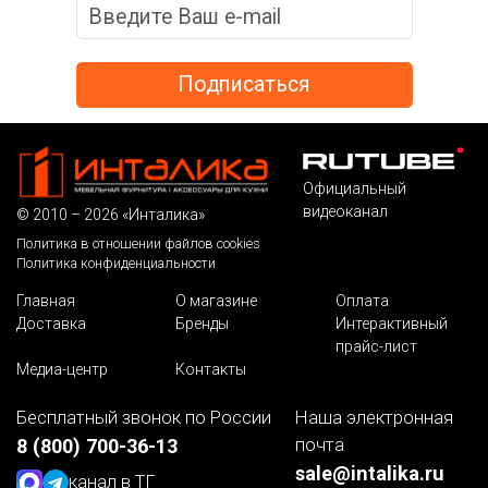
Официальный
видеоканал
© 2010 – 2026 «Инталика»
Политика в отношении файлов cookies
Политика конфиденциальности
Главная
О магазине
Оплата
Доставка
Бренды
Интерактивный
прайс-лист
Медиа-центр
Контакты
Бесплатный звонок по России
Наша электронная
почта
8 (800) 700-36-13
sale@intalika.ru
канал в ТГ