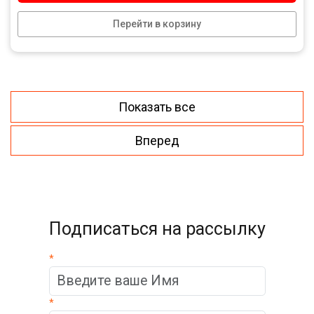
Перейти в корзину
Показать все
Вперед
Подписаться на рассылку
*
*