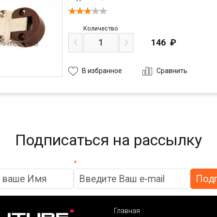
Количество
146
₽
Сравнить
В избранное
Подписаться на рассылку
*
Главная