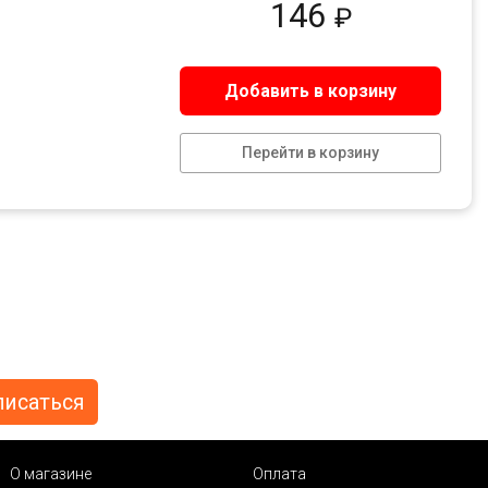
146
₽
Добавить в корзину
Перейти в корзину
О магазине
Оплата