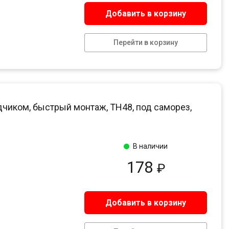
Добавить в корзину
Перейти в корзину
дчиком, быстрый монтаж, ТН48, под саморез,
В наличии
178
₽
Добавить в корзину