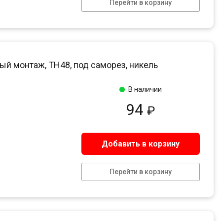
Перейти в корзину
ый монтаж, ТН48, под саморез, никель
В наличии
94
₽
Добавить в корзину
Перейти в корзину