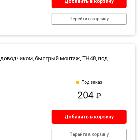
Добавить в корзину
Перейти в корзину
с доводчиком, быстрый монтаж, ТН48, под
Под заказ
204
₽
Добавить в корзину
Перейти в корзину