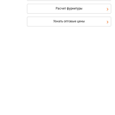
Расчет фурнитуры
Узнать оптовые цены