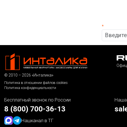
*
Офиц
© 2010 – 2026 «Инталика»
Политика в отношении файлов cookies
Политика конфиденциальности
Бесплатный звонок по России
Наша
8 (800) 700-36-13
sal
Наш
канал в ТГ