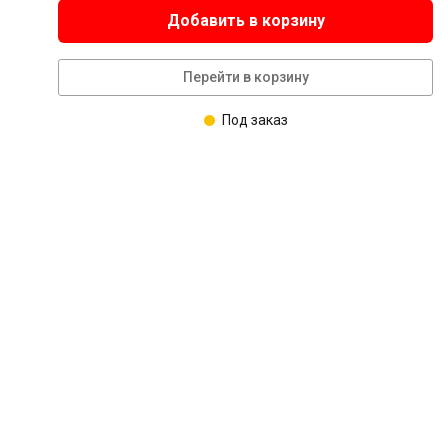
Добавить в корзину
Перейти в корзину
Под заказ