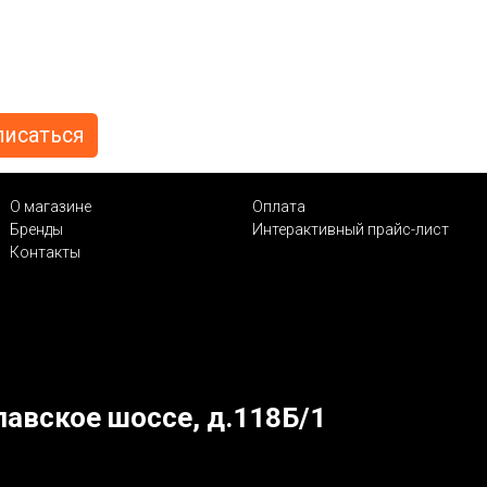
О магазине
Оплата
Бренды
Интерактивный прайс-лист
Контакты
лавское шоссе, д.118Б/1