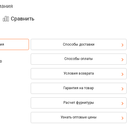
мания
Сравнить
ция
Способы доставки
Способы оплаты
о
Условия возврата
Гарантия на товар
Расчет фурнитуры
Узнать оптовые цены