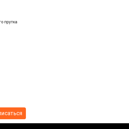
го прутка