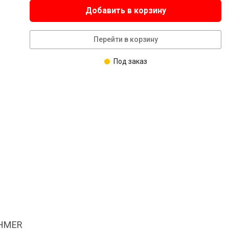
Добавить в корзину
Перейти в корзину
Под заказ
OHMER