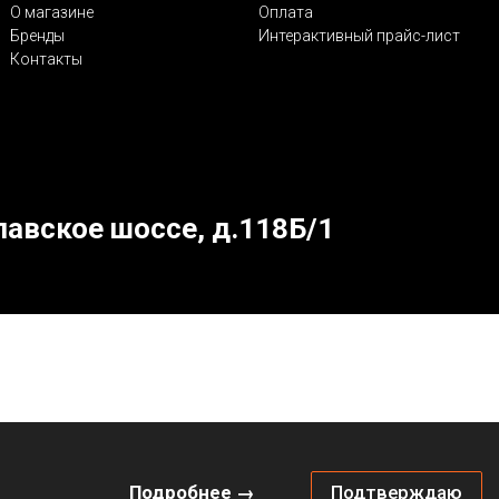
О магазине
Оплата
Бренды
Интерактивный прайс-лист
Контакты
лавское шоссе, д.118Б/1
Подробнее →
Подтверждаю