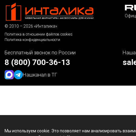
Офиц
© 2010 – 2026 «Инталика»
Политика в отношении файлов cookies
Политика конфиденциальности
Бесплатный звонок по России
Наша
8 (800) 700-36-13
sal
Наш
канал в ТГ
Мы используем cookie. Это позволяет нам анализировать взаим