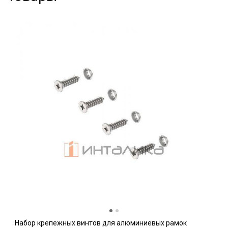
Набор крепежных винтов для алюминиевых рамок