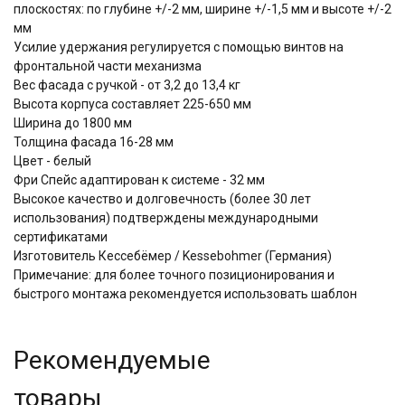
плоскостях: по глубине +/-2 мм, ширине +/-1,5 мм и высоте +/-2
мм
Усилие удержания регулируется с помощью винтов на
фронтальной части механизма
Вес фасада с ручкой - от 3,2 до 13,4 кг
Высота корпуса составляет 225-650 мм
Ширина до 1800 мм
Толщина фасада 16-28 мм
Цвет - белый
Фри Спейс адаптирован к системе - 32 мм
Высокое качество и долговечность (более 30 лет
использования) подтверждены международными
сертификатами
Изготовитель Кессебёмер / Kessebohmer (Германия)
Примечание: для более точного позиционирования и
быстрого монтажа рекомендуется использовать шаблон
Рекомендуемые
товары