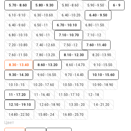
5.70 - 8.60
5.80 - 9.30
5.80 - 8.60
5.90 - 9.50
6 - 9
6.10 - 9.10
6.30 - 10.60
6.40 - 10.20
6.40 - 9.50
6.40 - 9.60
6.50 - 11
6.70 - 10.10
6.80 - 11.50
6.80 - 10.10
6.90 - 11
7.10 - 10.70
7.10 - 12
7.20 - 10.80
7.40 - 12.60
7.50 - 12
7.60 - 11.40
7.60 - 11.50
7.80 - 13.20
8.10 - 12.30
8.20 - 13.90
8.30 - 13.40
8.60 - 13.20
8.60 - 14.70
9.10 - 15.50
9.30 - 14.30
9.60 - 16.50
9.70 - 14.40
10.10 - 15.60
10.10 - 15
10.20 - 17.60
10.50 - 15.70
10.90 - 18.90
11 - 17.20
11 - 16.40
11.50 - 17.10
12 - 18
12.10 - 19.10
12.60 - 18.90
13.30 - 20
14 - 21.20
14.80 - 22.50
15.80 - 24
16.80 - 25.70
Цвет