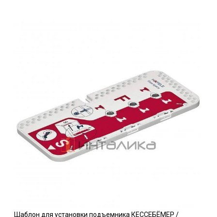
Шаблон для установки подъемника КЕССЕБЁМЕР /