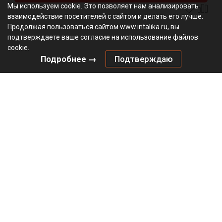
Мы используем cookie. Это позволяет нам анализировать
взаимодействие посетителей с сайтом и делать его лучше.
Продолжая пользоваться сайтом www.intalika.ru, вы
подтверждаете ваше согласие на использование файлов
cookie.
Подробнее →
Подтверждаю