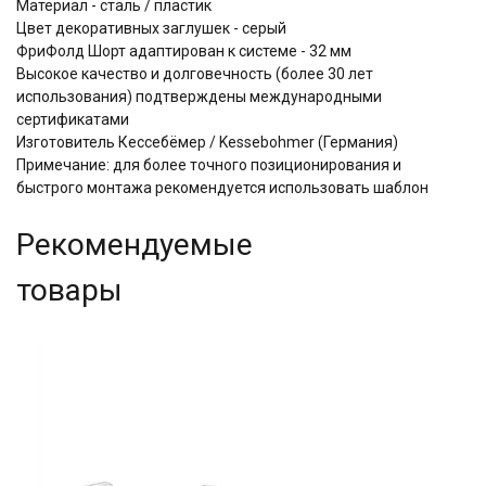
Материал - сталь / пластик
Цвет декоративных заглушек - серый
ФриФолд Шорт адаптирован к системе - 32 мм
Высокое качество и долговечность (более 30 лет
использования) подтверждены международными
сертификатами
Изготовитель Кессебёмер / Kessebohmer (Германия)
Примечание: для более точного позиционирования и
быстрого монтажа рекомендуется использовать шаблон
Рекомендуемые
товары