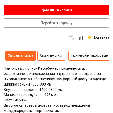
Добавить в корзину
Перейти в корзину
Под заказ
Описание товара
Характеристики
Техническая информация
Пантограф с полкой Кессебёмер применяется для
эффективного использования внутреннего пространства
высоких шкафов, обеспечивая комфортный доступ к одежде
Ширина секции - 805-988 мм
Внутренняя высота - 1400-2300 мм
Минимальная глубина - 475 мм
Цвет - черный
Высокое качество и долговечность подтверждены
международными сертификатами