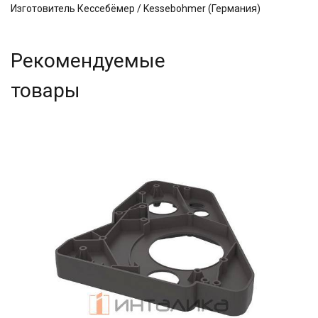
Изготовитель Кессебёмер / Kessebohmer (Германия)
Рекомендуемые
товары