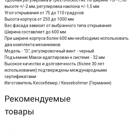
высоте +/-2 мм, регулировка наклона +/-1,5 мм
Угол открывания от 75 до 110 градусов
Высота корпуса от 250 до 1000 мм
Вес фасада зависит от выбранного типа открывания
Ширина составляет до 600 мм
При ширине корпуса более 600 мм необходимо использовать
два комплекта механизмов
Модель - "D", регулировочный винт - черный
Подъемник Макси адаптирован к системе - 32 мм
Высокое качество и долговечность (более 30 лет
использования) подтверждены международными
сертификатами
Изготовитель Кессебёмер / Kessebohmer (Германия)
Рекомендуемые
товары