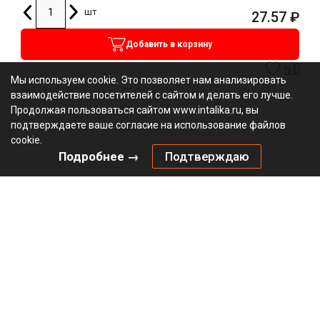
шт
27.57
₽
Добавить в корзину
Мы используем cookie. Это позволяет нам анализировать
взаимодействие посетителей с сайтом и делать его лучше.
Продолжая пользоваться сайтом www.intalika.ru, вы
подтверждаете ваше согласие на использование файлов
cookie.
Подробнее →
Подтверждаю