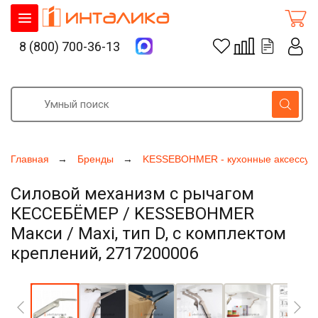
8 (800) 700-36-13
Главная
Бренды
KESSEBOHMER - кухонные аксессуа
Силовой механизм с рычагом
КЕССЕБЁМЕР / KESSEBOHMER
Макси / Maxi, тип D, с комплектом
креплений, 2717200006
Увеличить фото