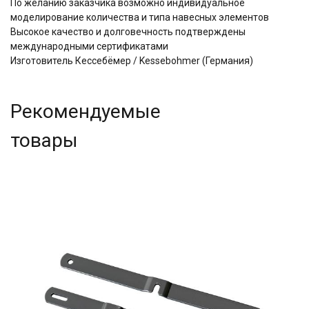
По желанию заказчика возможно индивидуальное
моделирование количества и типа навесных элементов
Высокое качество и долговечность подтверждены
международными сертификатами
Изготовитель Кессебёмер / Kessebohmer (Германия)
Рекомендуемые
товары