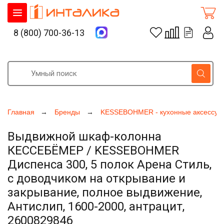
8 (800) 700-36-13
Главная
Бренды
KESSEBOHMER - кухонные аксессуа
Выдвижной шкаф-колонна
КЕССЕБЁМЕР / KESSEBOHMER
Диспенса 300, 5 полок Арена Стиль,
с доводчиком на открывание и
закрывание, полное выдвижение,
Антислип, 1600-2000, антрацит,
2600829846