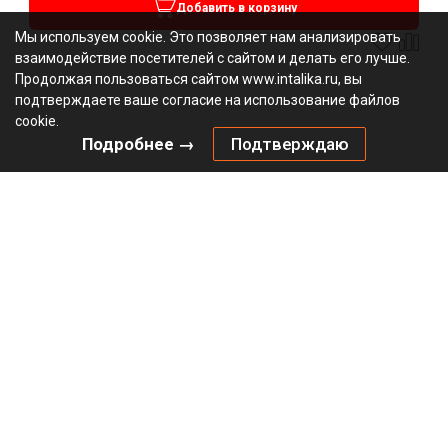
Добавить в корзину
Мы используем cookie. Это позволяет нам анализировать
взаимодействие посетителей с сайтом и делать его лучше.
Продолжая пользоваться сайтом www.intalika.ru, вы
подтверждаете ваше согласие на использование файлов
cookie.
Подробнее →
Подтверждаю