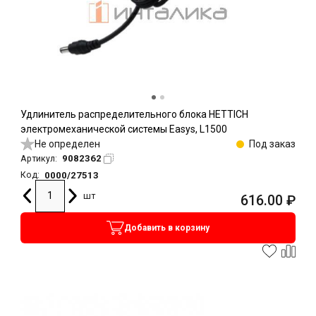
Удлинитель распределительного блока HETTICH
электромеханической системы Easys, L1500
Не определен
Под заказ
9082362
Артикул:
0000/27513
Код:
шт
616.00
₽
Добавить в корзину