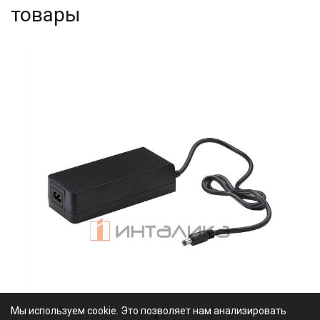
товары
Мы используем cookie. Это позволяет нам анализировать