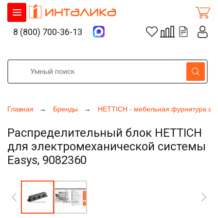
8 (800) 700-36-13
Главная
Бренды
HETTICH - мебельная фурнитура ак
Распределительный блок HETTICH
для электромеханической системы
Easys, 9082360
Увеличить фото