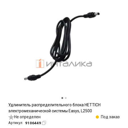
Удлинитель распределительного блока HETTICH
электромеханической системы Easys, L2500
Не определен
Под заказ
9106449
Артикул: