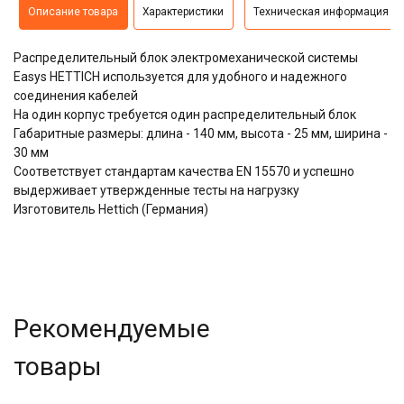
Описание товара
Характеристики
Техническая информация
Распределительный блок электромеханической системы
Easys HETTICH используется для удобного и надежного
соединения кабелей
На один корпус требуется один распределительный блок
Габаритные размеры: длина - 140 мм, высота - 25 мм, ширина -
30 мм
Соответствует стандартам качества EN 15570 и успешно
выдерживает утвержденные тесты на нагрузку
Изготовитель Hettich (Германия)
Рекомендуемые
товары