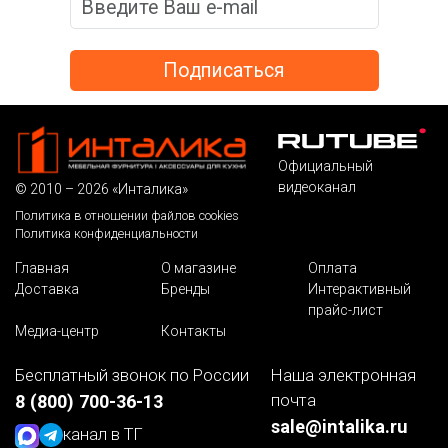
Официальный
видеоканал
© 2010 – 2026 «Инталика»
Политика в отношении файлов cookies
Политика конфиденциальности
Главная
О магазине
Оплата
Доставка
Бренды
Интерактивный
прайс-лист
Медиа-центр
Контакты
Бесплатный звонок по России
Наша электронная
почта
8 (800) 700-36-13
sale@intalika.ru
канал в ТГ