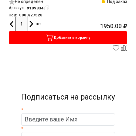
Не определен
Под заказ
9109834
Артикул:
0000/27528
Код:
шт
1950.00
₽
Добавить в корзину
Подписаться на рассылку
*
*