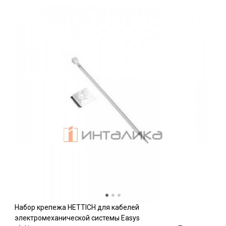
Набор крепежа HETTICH для кабелей
электромеханической системы Easys