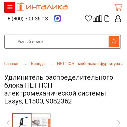
8 (800) 700-36-13
Главная
Бренды
HETTICH - мебельная фурнитура ак
Удлинитель распределительного
блока HETTICH
электромеханической системы
Easys, L1500, 9082362
Увеличить фото