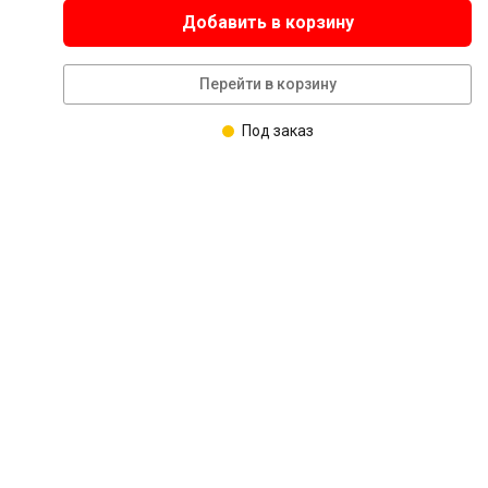
Добавить в корзину
Перейти в корзину
Под заказ