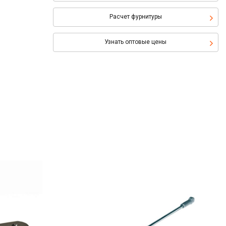
Расчет фурнитуры
Узнать оптовые цены