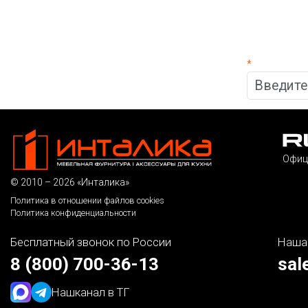
*
Офиц
© 2010 – 2026 «Инталика»
Политика в отношении файлов cookies
Политика конфиденциальности
Бесплатный звонок по России
Наша
8 (800) 700-36-13
sal
Наш
канал в ТГ