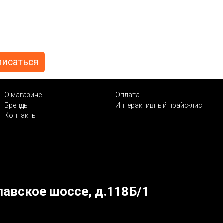
О магазине
Оплата
Бренды
Интерактивный прайс-лист
Контакты
лавское шоссе, д.118Б/1