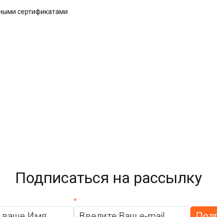
дными сертификатами
Подписаться на рассылку
*