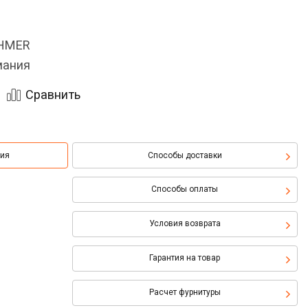
OHMER
мания
Сравнить
ция
Способы доставки
Способы оплаты
Условия возврата
Гарантия на товар
Расчет фурнитуры