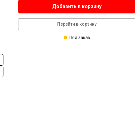
Добавить в корзину
Перейти в корзину
Под заказ