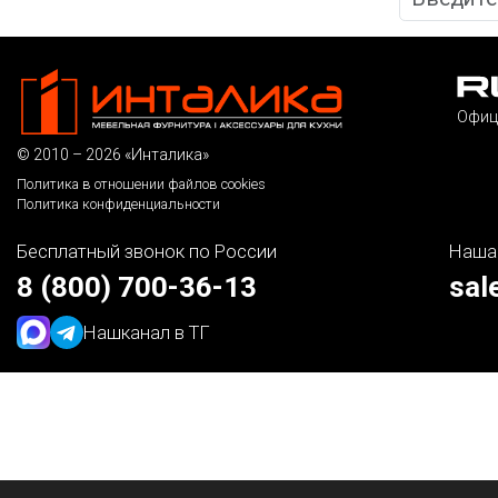
Офиц
© 2010 – 2026 «Инталика»
Политика в отношении файлов cookies
Политика конфиденциальности
Бесплатный звонок по России
Наша
8 (800) 700-36-13
sal
Наш
канал в ТГ