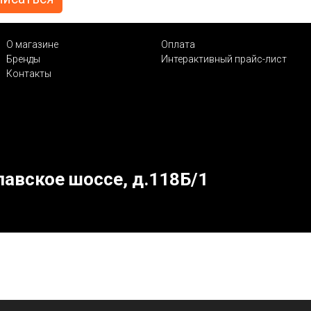
О магазине
Оплата
Бренды
Интерактивный прайс-лист
Контакты
лавское шоссе, д.118Б/1