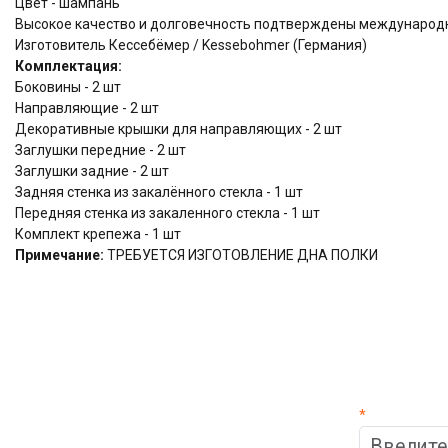
Цвет - шампань
Высокое качество и долговечность подтверждены междунаро
Изготовитель Кессебёмер / Kessebohmer (Германия)
Комплектация:
Боковины - 2 шт
Направляющие - 2 шт
Декоративные крышки для направляющих - 2 шт
Заглушки передние - 2 шт
Заглушки задние - 2 шт
Задняя стенка из закалённого стекла - 1 шт
Передняя стенка из закаленного стекла - 1 шт
Комплект крепежа - 1 шт
Примечание:
ТРЕБУЕТСЯ ИЗГОТОВЛЕНИЕ ДНА ПОЛКИ
*