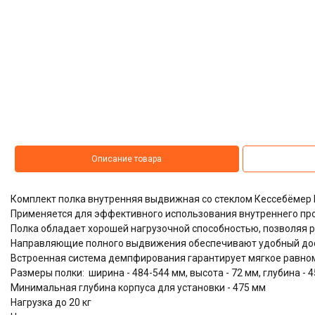
Описание товара
Комплект полка внутренняя выдвижная со стеклом Кессебёмер
Применяется для эффективного использования внутреннего пр
Полка обладает хорошей нагрузочной способностью, позволяя р
Направляющие полного выдвижения обеспечивают удобный дос
Встроенная система демпфирования гарантирует мягкое равно
Размеры полки: ширина - 484-544 мм, высота - 72 мм, глубина - 
Минимальная глубина корпуса для установки - 475 мм
Нагрузка до 20 кг