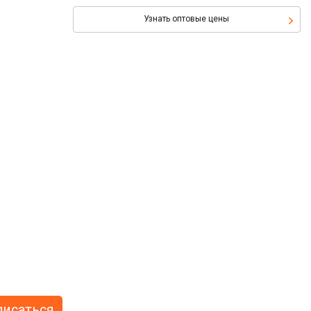
Узнать оптовые цены