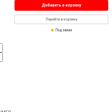
Добавить в корзину
Перейти в корзину
Под заказ