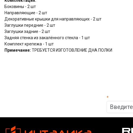
Комплектация:
Боковины - 2 шт
Направляющие - 2 шт
Декоративные крышки для направляющих - 2 шт
Заглушки передние - 2 шт
Заглушки задние - 2 шт
Задняя стенка из закалённого стекла - 1 шт
Комплект крепежа - 1 шт
Примечание:
ТРЕБУЕТСЯ ИЗГОТОВЛЕНИЕ ДНА ПОЛКИ
*