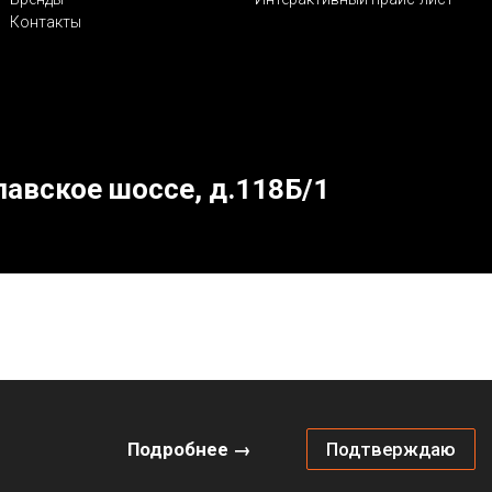
Контакты
лавское шоссе, д.118Б/1
Подробнее →
Подтверждаю