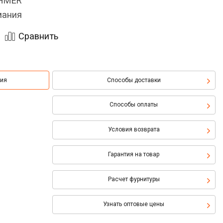
OHMER
мания
Сравнить
ция
Способы доставки
Способы оплаты
Условия возврата
Гарантия на товар
Расчет фурнитуры
Узнать оптовые цены