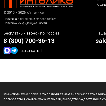
Офиц
© 2010 – 2026 «Инталика»
Политика в отношении файлов cookies
Политика конфиденциальности
Бесплатный звонок по России
Наша
8 (800) 700-36-13
sal
Наш
канал в ТГ
Мы используем cookie. Это позволяет нам анализировать взаим
пользоваться сайтом www.intalika.ru, вы подтверждаете ваше со