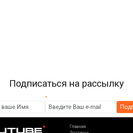
Подписаться на рассылку
*
Главная
Доставка