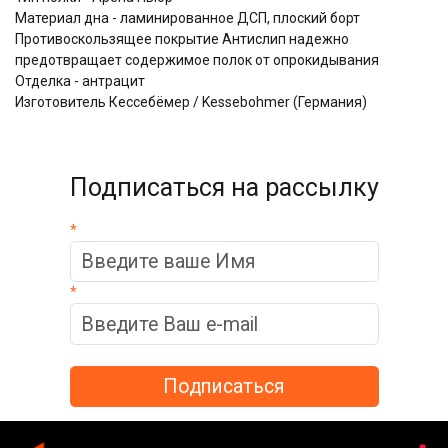
Материал дна - ламинированное ДСП, плоский борт
Противоскользящее покрытие Антислип надежно
предотвращает содержимое полок от опрокидывания
Отделка - антрацит
Изготовитель Кессебёмер / Kessebohmer (Германия)
Подписаться на рассылку
*
*