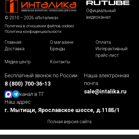
Официальный
видеоканал
© 2010 – 2026 «Инталика»
Политика в отношении файлов cookies
Политика конфиденциальности
Главная
О магазине
Оплата
Доставка
Бренды
Интерактивный
прайс-лист
Медиа-центр
Контакты
Бесплатный звонок по России
Наша электронная
почта
8 (800) 700-36-13
sale@intalika.ru
канал в ТГ
Наш адрес
г. Мытищи, Ярославское шоссе, д.118Б/1
Полная версия сайта