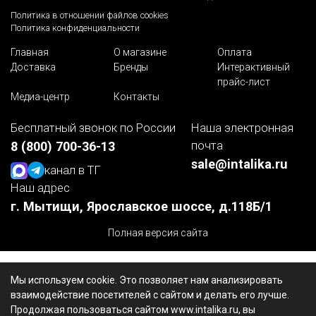
Политика в отношении файлов cookies
Политика конфиденциальности
Главная
О магазине
Оплата
Доставка
Бренды
Интерактивный
прайс-лист
Медиа-центр
Контакты
Бесплатный звонок по России
Наша электронная
почта
8 (800) 700-36-13
sale@intalika.ru
канал в ТГ
Наш адрес
г. Мытищи, Ярославское шоссе, д.118Б/1
Полная версия сайта
Мы используем cookie. Это позволяет нам анализировать
взаимодействие посетителей с сайтом и делать его лучше.
Продолжая пользоваться сайтом www.intalika.ru, вы