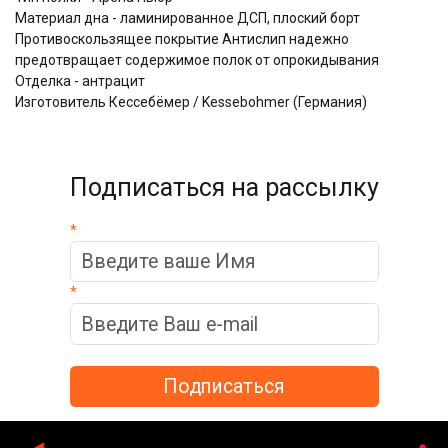
Материал дна - ламинированное ДСП, плоский борт
Противоскользящее покрытие Антислип надежно
предотвращает содержимое полок от опрокидывания
Отделка - антрацит
Изготовитель Кессебёмер / Kessebohmer (Германия)
Подписаться на рассылку
*
*