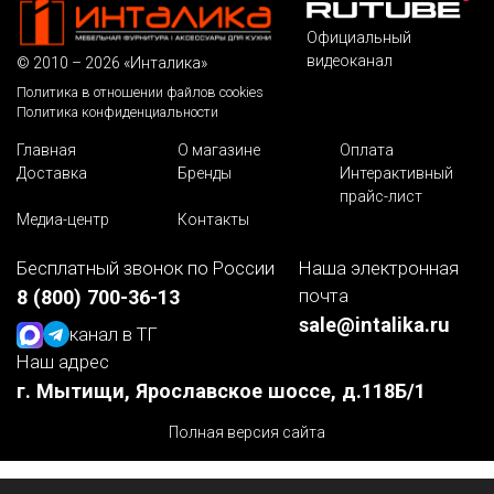
Официальный
видеоканал
© 2010 – 2026 «Инталика»
Политика в отношении файлов cookies
Политика конфиденциальности
Главная
О магазине
Оплата
Доставка
Бренды
Интерактивный
прайс-лист
Медиа-центр
Контакты
Бесплатный звонок по России
Наша электронная
почта
8 (800) 700-36-13
sale@intalika.ru
канал в ТГ
Наш адрес
г. Мытищи, Ярославское шоссе, д.118Б/1
Полная версия сайта