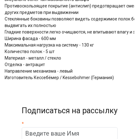
Противоскользящее покрытие (антислип) предотвращает смещ
других предметов при выдвижении
Стеклянные боковины позволяют видеть содержимое полок бе
выдвигать их полностью
Гладкие поверхности легко очищаются, не впитывают влагу и за
Ширина фасада - 600 мм
Максимальная нагрузка на систему - 130 кг
Количество полок - 5 шт
Материал - металл / стекло
Отделка - антрацит
Направление механизма - левый
Изготовитель Кессебёмер / Kessebohmer (Германия)
Подписаться на рассылку
*