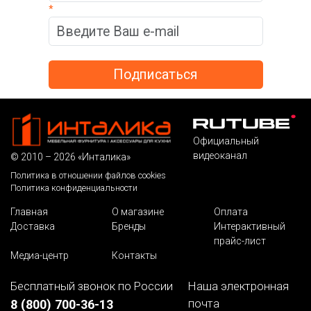
*
Официальный
видеоканал
© 2010 – 2026 «Инталика»
Политика в отношении файлов cookies
Политика конфиденциальности
Главная
О магазине
Оплата
Доставка
Бренды
Интерактивный
прайс-лист
Медиа-центр
Контакты
Бесплатный звонок по России
Наша электронная
почта
8 (800) 700-36-13