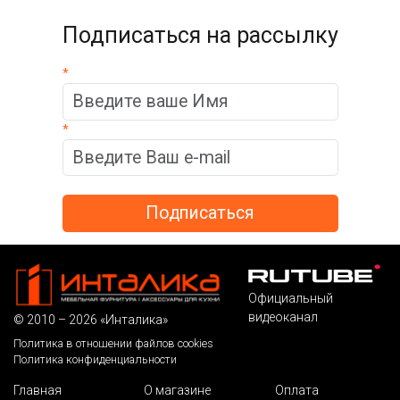
Подписаться на рассылку
*
*
Официальный
видеоканал
© 2010 – 2026 «Инталика»
Политика в отношении файлов cookies
Политика конфиденциальности
Главная
О магазине
Оплата