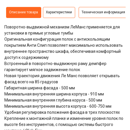
Описание товара
Характеристики
Техническая информация
Поворотно-выдвижной механизм ЛеМанс применяется для
установки в прямые угловые тумбы
Оригинальная конфигурация полок с антискользящим
покрытием Анти Слип позволяет максимально использовать
внутреннее пространство шкафа, обеспечивая комфортный
доступ к содержимому
Встроенный в поворотно-выдвижную раму демпфер
гарантирует мягкое задвижение полок
Новая траектория движения Ле Манс позволяет открывать
фасад всего на 85 градусов
Габаритная ширина фасада - 500 мм
Минимальная внутренняя ширина корпуса - 910 мм
Минимальная внутренняя глубина коруса - 500 мм
Минимальная внутренняя высота корпуса - 600-750 мм
Удобная регулировка положения фасада в трех плоскостях
Крепление к монтажной планке и изменение уровня полок по
высоте без инструментов, с помощью системы быстрого