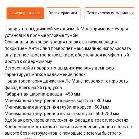
Описание товара
Характеристики
Техническая информация
Поворотно-выдвижной механизм ЛеМанс применяется для
установки в прямые угловые тумбы
Оригинальная конфигурация полок с антискользящим
покрытием Анти Слип позволяет максимально использовать
внутреннее пространство шкафа, обеспечивая комфортный
доступ к содержимому
Встроенный в поворотно-выдвижную раму демпфер
гарантирует мягкое задвижение полок
Новая траектория движения Ле Манс позволяет открывать
фасад всего на 85 градусов
Габаритная ширина фасада - 450 мм
Минимальная внутренняя ширина корпуса - 800 мм
Минимальная внутренняя глубина коруса - 500 мм
Минимальная внутренняя высота корпуса - 600-750 мм
Удобная регулировка положения фасада в трех плоскостях
Крепление к монтажной планке и изменение уровня полок по
высоте без инструментов, с помощью системы быстрого