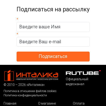
Подписаться на рассылку
*
*
Официальный
видеоканал
© 2010 – 2026 «Инталика»
Политика в отношении файлов cookies
Политика конфиденциальности
Главная
О магазине
Оплата