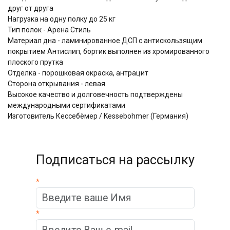
друг от друга
Нагрузка на одну полку до 25 кг
Тип полок - Арена Стиль
Материал дна - ламинированное ДСП с антискользящим
покрытием Антислип, бортик выполнен из хромированного
плоского прутка
Отделка - порошковая окраска, антрацит
Сторона открывания - левая
Высокое качество и долговечность подтверждены
международными сертификатами
Изготовитель Кессебёмер / Kessebohmer (Германия)
Подписаться на рассылку
*
*