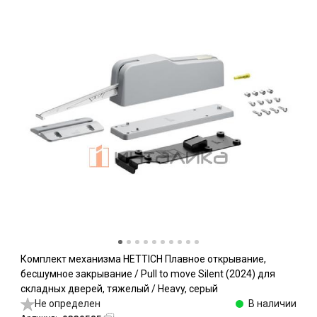
Комплект механизма HETTICH Плавное открывание,
бесшумное закрывание / Pull to move Silent (2024) для
складных дверей, тяжелый / Heavy, серый
Не определен
В наличии