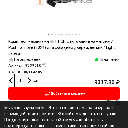
Комплект механизма HETTICH Открывание нажатием /
Push to move (2024) для складных дверей, легкий / Light,
серый
Не определен
В наличии
9339516
Артикул:
0000/164405
Код:
шт
9317.30
₽
Добавить в корзину
Мы используем cookie. Это позволяет нам анализировать
взаимодействие посетителей с сайтом и делать его лучше.
Продолжая пользоваться сайтом www.intalika.ru, вы
подтверждаете ваше согласие на использование файлов