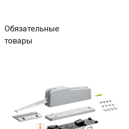
Обязательные
товары